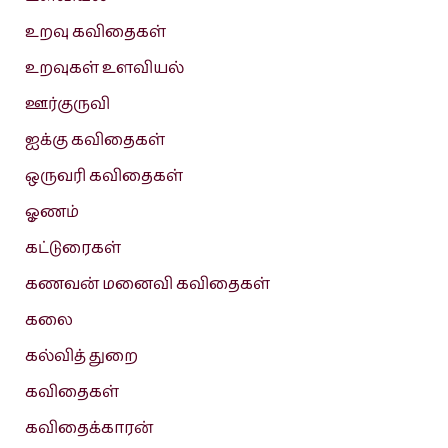
உறவு கவிதைகள்
உறவுகள் உளவியல்
ஊர்குருவி
ஐக்கு கவிதைகள்
ஒருவரி கவிதைகள்
ஓணம்
கட்டுரைகள்
கணவன் மனைவி கவிதைகள்
கலை
கல்வித் துறை
கவிதைகள்
கவிதைக்காரன்