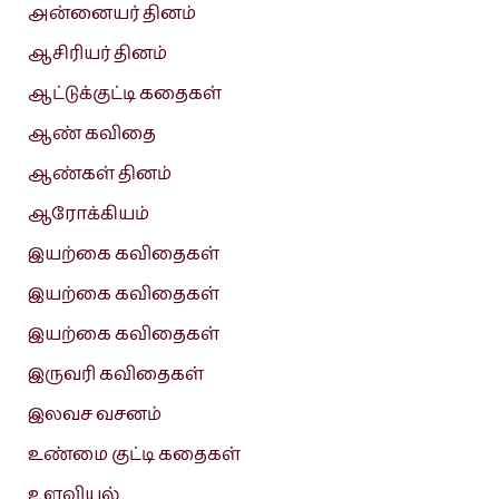
அன்னையர் தினம்
ஆசிரியர் தினம்
ஆட்டுக்குட்டி கதைகள்
ஆண் கவிதை
ஆண்கள் தினம்
ஆரோக்கியம்
இயற்கை கவிதைகள்
இயற்கை கவிதைகள்
இயற்கை கவிதைகள்
இருவரி கவிதைகள்
இலவச வசனம்
உண்மை குட்டி கதைகள்
உளவியல்