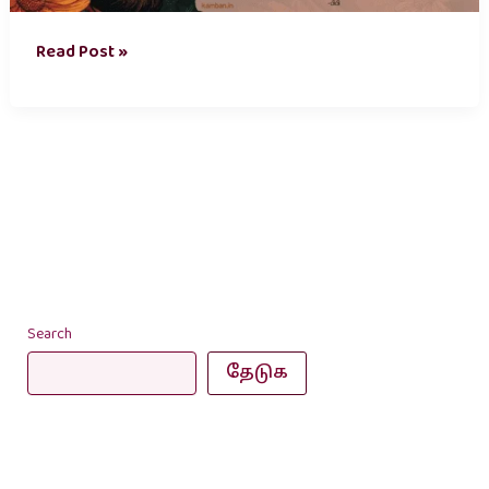
Read Post »
Search
தேடுக