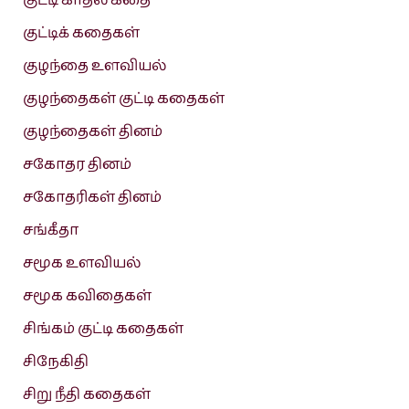
குட்டி காதல் கதை
குட்டிக் கதைகள்
குழந்தை உளவியல்
குழந்தைகள் குட்டி கதைகள்
குழந்தைகள் தினம்
சகோதர தினம்
சகோதரிகள் தினம்
சங்கீதா
சமூக உளவியல்
சமூக கவிதைகள்
சிங்கம் குட்டி கதைகள்
சிநேகிதி
சிறு நீதி கதைகள்