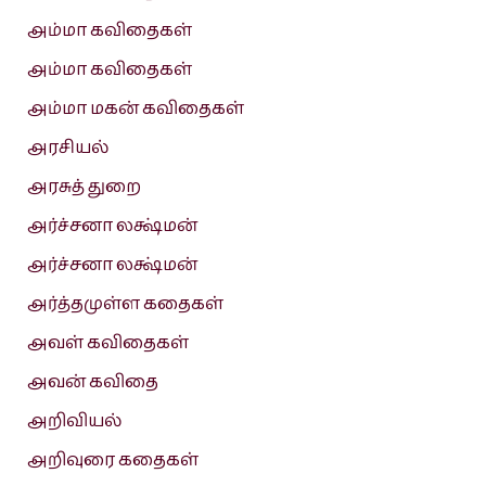
அம்மா கவிதைகள்
அம்மா கவிதைகள்
அம்மா மகன் கவிதைகள்
அரசியல்
அரசுத் துறை
அர்ச்சனா லக்ஷ்மன்
அர்ச்சனா லக்ஷ்மன்
அர்த்தமுள்ள கதைகள்
அவள் கவிதைகள்
அவன் கவிதை
அறிவியல்
அறிவுரை கதைகள்