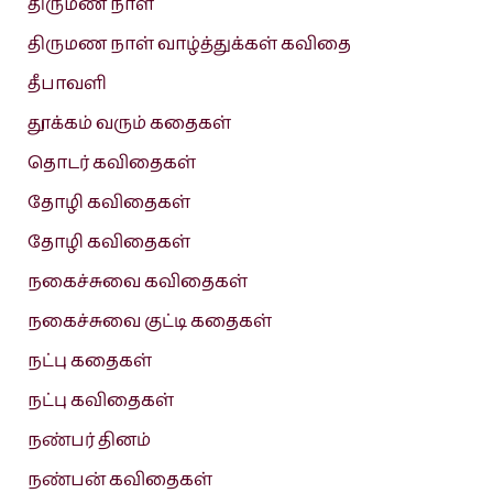
திருமண நாள்
திருமண நாள் வாழ்த்துக்கள் கவிதை
தீபாவளி
தூக்கம் வரும் கதைகள்
தொடர் கவிதைகள்
தோழி கவிதைகள்
தோழி கவிதைகள்
நகைச்சுவை கவிதைகள்
நகைச்சுவை குட்டி கதைகள்
நட்பு கதைகள்
நட்பு கவிதைகள்
நண்பர் தினம்
நண்பன் கவிதைகள்