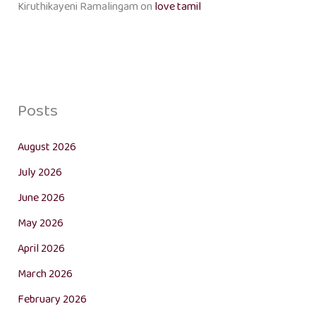
Kiruthikayeni Ramalingam
on
love tamil
Posts
August 2026
July 2026
June 2026
May 2026
April 2026
March 2026
February 2026