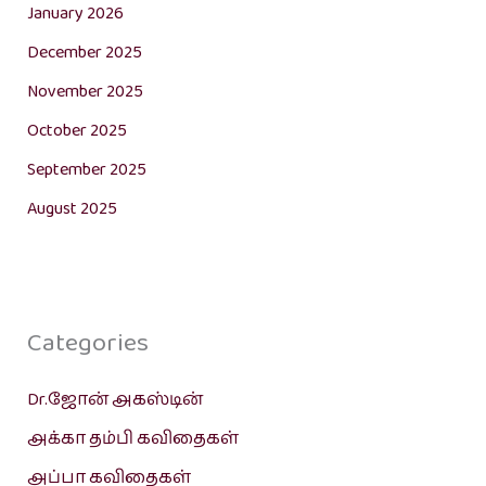
January 2026
December 2025
November 2025
October 2025
September 2025
August 2025
Categories
Dr.ஜோன் அகஸ்டின்
அக்கா தம்பி கவிதைகள்
அப்பா கவிதைகள்