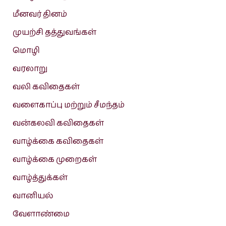
மீனவர் தினம்
முயற்சி தத்துவங்கள்
மொழி
வரலாறு
வலி கவிதைகள்
வளைகாப்பு மற்றும் சீமந்தம்
வன்கலவி கவிதைகள்
வாழ்க்கை கவிதைகள்
வாழ்க்கை முறைகள்
வாழ்த்துக்கள்
வானியல்
வேளாண்மை