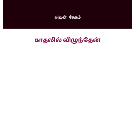
அவன் தேகம்
காதலில் விழுந்தேன்