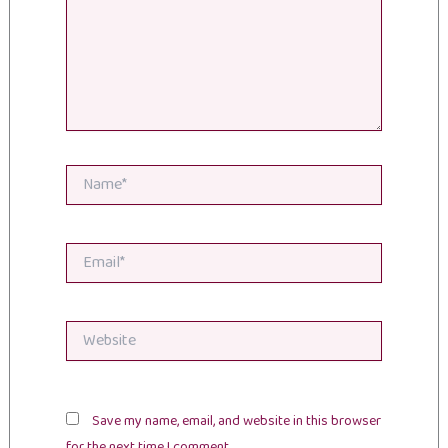
Name*
Email*
Website
Save my name, email, and website in this browser
for the next time I comment.