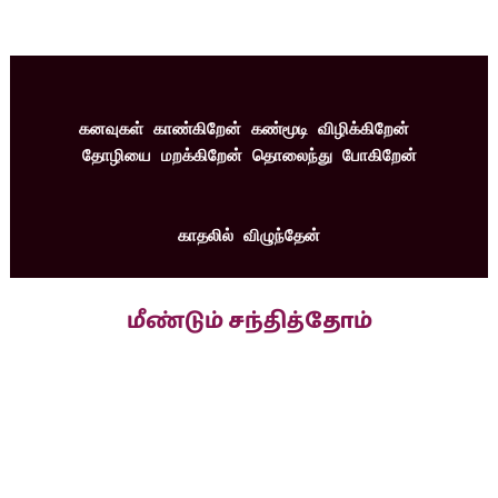
கனவுகள் காண்கிறேன் கண்மூடி விழிக்கிறேன் 
தோழியை மறக்கிறேன் தொலைந்து போகிறேன்
காதலில் விழுந்தேன்
மீண்டும் சந்தித்தோம்