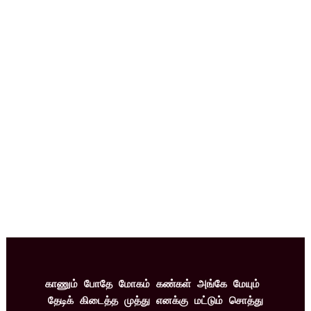
காணும் போதே மோகம் கண்கள் அங்கே மேயும் 
தேடிக் கிடைத்த முத்து எனக்கு மட்டும் சொத்து