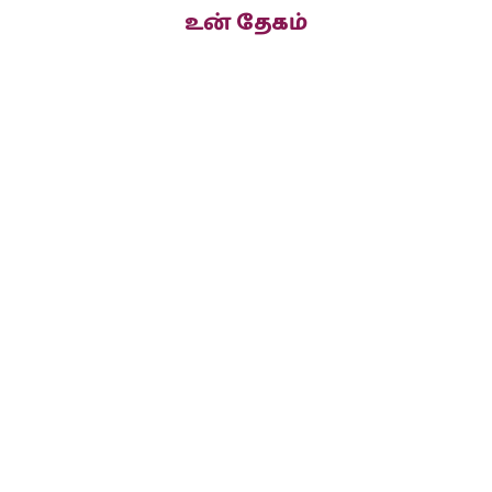
உன் தேகம்