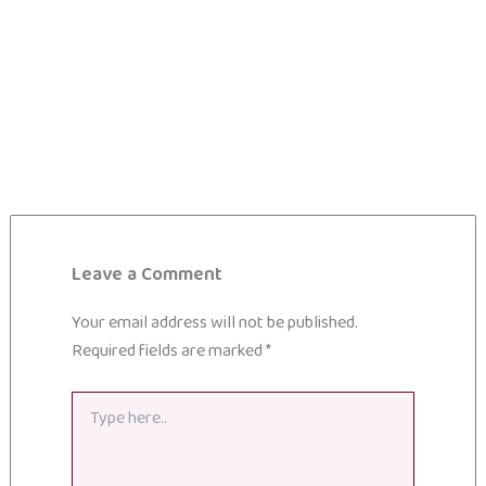
Leave a Comment
Your email address will not be published.
Required fields are marked
*
Type
here..