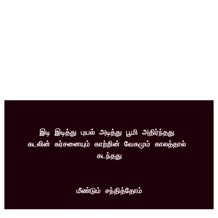
இடி இடித்து புயல் அடித்து பூமி அதிர்ந்தது 
கடலின் கர்சனையும் காற்றின் வேகமும் காலத்தால் 
கடந்தது
மீண்டும் சந்தித்தோம்