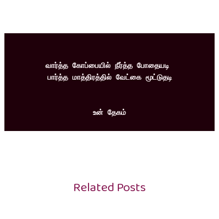
வார்த்த கோப்பையில் நீர்த்த போதையடி 
பார்த்த மாத்திரத்தில் வேட்கை மூட்டுதடி
உன் தேகம்
Related Posts