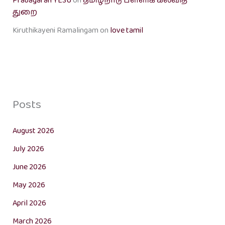
Prabagaran YESU
on
தமிழ்நாடு பள்ளிக் கல்வித்
துறை
Kiruthikayeni Ramalingam
on
love tamil
Posts
August 2026
July 2026
June 2026
May 2026
April 2026
March 2026