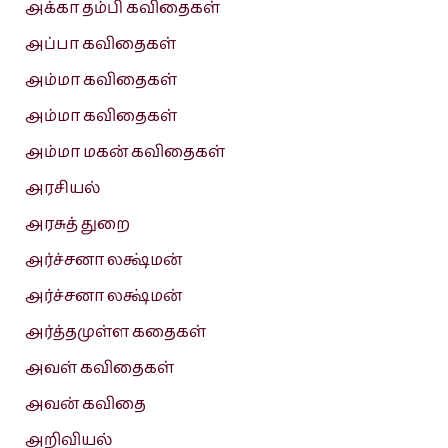
அக்கா தம்பி கவிதைகள்
அப்பா கவிதைகள்
அம்மா கவிதைகள்
அம்மா கவிதைகள்
அம்மா மகன் கவிதைகள்
அரசியல்
அரசுத் துறை
அர்ச்சனா லக்ஷ்மன்
அர்ச்சனா லக்ஷ்மன்
அர்த்தமுள்ள கதைகள்
அவள் கவிதைகள்
அவன் கவிதை
அறிவியல்