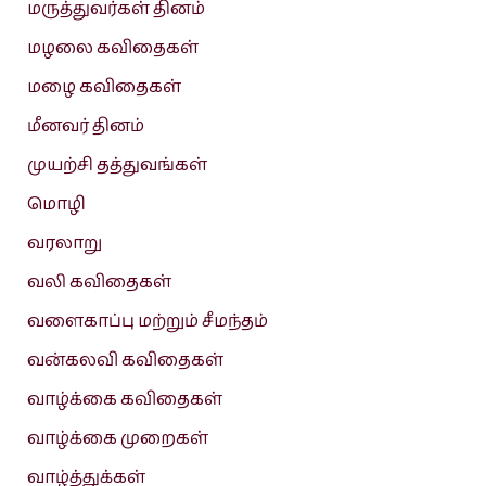
மருத்துவர்கள் தினம்
மழலை கவிதைகள்
மழை கவிதைகள்
மீனவர் தினம்
முயற்சி தத்துவங்கள்
மொழி
வரலாறு
வலி கவிதைகள்
வளைகாப்பு மற்றும் சீமந்தம்
வன்கலவி கவிதைகள்
வாழ்க்கை கவிதைகள்
வாழ்க்கை முறைகள்
வாழ்த்துக்கள்