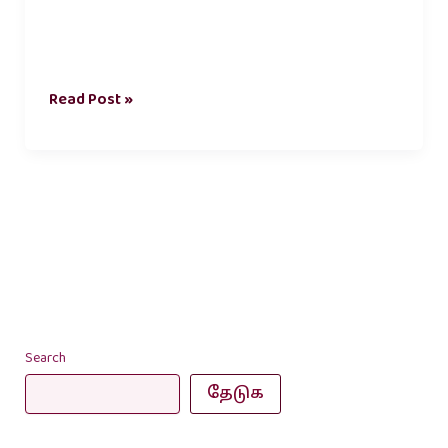
Read Post »
Search
தேடுக