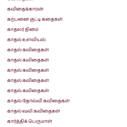
கவிதைக்காரன்
கற்பனை குட்டி கதைகள்
காதலர் தினம்
காதல் உளவியல்
காதல் கவிதைகள்
காதல் கவிதைகள்
காதல் கவிதைகள்
காதல் கவிதைகள்
காதல் கவிதைகள்
காதல் தோல்வி கவிதைகள்
காதல் வலி கவிதைகள்
கார்த்திக் பெருமாள்