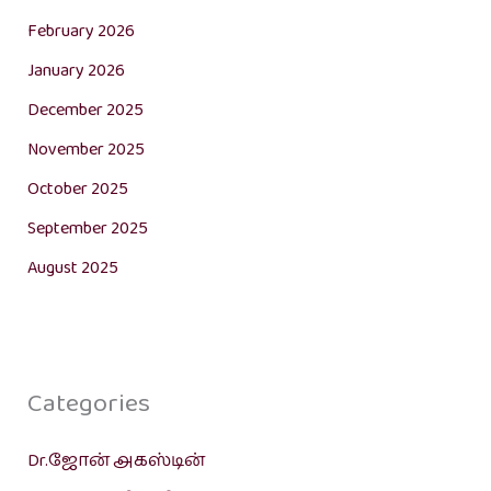
February 2026
January 2026
December 2025
November 2025
October 2025
September 2025
August 2025
Categories
Dr.ஜோன் அகஸ்டின்