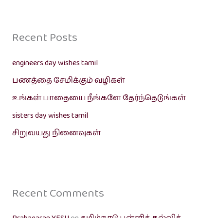
Recent Posts
engineers day wishes tamil
பணத்தை சேமிக்கும் வழிகள்
உங்கள் பாதையை நீங்களே தேர்ந்தெடுங்கள்
sisters day wishes tamil
சிறுவயது நினைவுகள்
Recent Comments