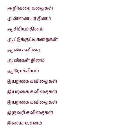
அறிவுரை கதைகள்
அன்னையர் தினம்
ஆசிரியர் தினம்
ஆட்டுக்குட்டி கதைகள்
ஆண் கவிதை
ஆண்கள் தினம்
ஆரோக்கியம்
இயற்கை கவிதைகள்
இயற்கை கவிதைகள்
இயற்கை கவிதைகள்
இருவரி கவிதைகள்
இலவச வசனம்