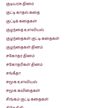
குடியரசு தினம்
குட்டி காதல் கதை
குட்டிக் கதைகள்
குழந்தை உளவியல்
குழந்தைகள் குட்டி கதைகள்
குழந்தைகள் தினம்
சகோதர தினம்
சகோதரிகள் தினம்
சங்கீதா
சமூக உளவியல்
சமூக கவிதைகள்
சிங்கம் குட்டி கதைகள்