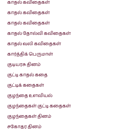
காதல் கவிதைகள்
காதல் கவிதைகள்
காதல் கவிதைகள்
காதல் தோல்வி கவிதைகள்
காதல் வலி கவிதைகள்
கார்த்திக் பெருமாள்
குடியரசு தினம்
குட்டி காதல் கதை
குட்டிக் கதைகள்
குழந்தை உளவியல்
குழந்தைகள் குட்டி கதைகள்
குழந்தைகள் தினம்
சகோதர தினம்