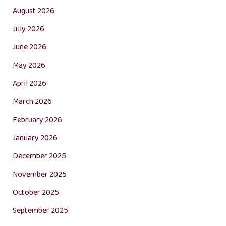
August 2026
July 2026
June 2026
May 2026
April 2026
March 2026
February 2026
January 2026
December 2025
November 2025
October 2025
September 2025