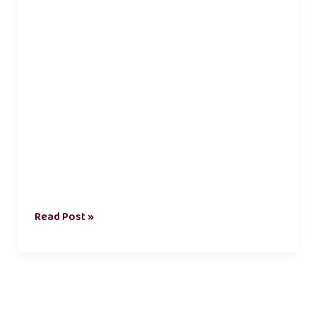
Read Post »