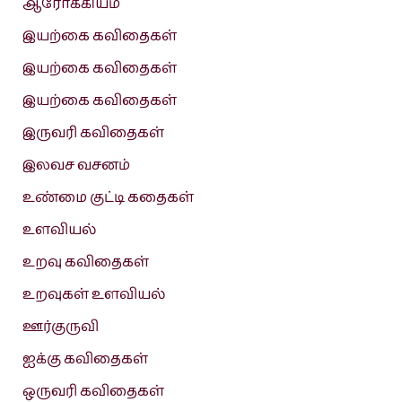
ஆரோக்கியம்
இயற்கை கவிதைகள்
இயற்கை கவிதைகள்
இயற்கை கவிதைகள்
இருவரி கவிதைகள்
இலவச வசனம்
உண்மை குட்டி கதைகள்
உளவியல்
உறவு கவிதைகள்
உறவுகள் உளவியல்
ஊர்குருவி
ஐக்கு கவிதைகள்
ஒருவரி கவிதைகள்