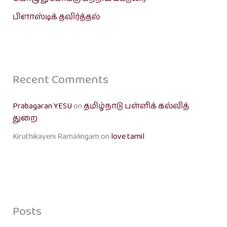
பிளாஸ்டிக் தவிர்த்தல்
Recent Comments
Prabagaran YESU
on
தமிழ்நாடு பள்ளிக் கல்வித்
துறை
Kiruthikayeni Ramalingam
on
love tamil
Posts