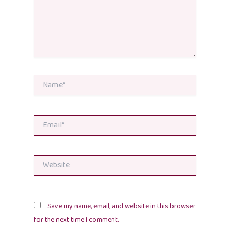
Name*
Email*
Website
Save my name, email, and website in this browser
for the next time I comment.