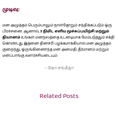
முடிவு:
மன அழுத்தம் பெரும்பாலும் நாள்தோறும் சந்திக்கப்படும் ஒரு
பிரச்சனை. ஆனால்,
3 நிமிட எளிய மூச்சுப்பயிற்சி மற்றும்
தியானம்
உங்கள் மனநலத்தை உடனடியாக மேம்படுத்தும் சக்தி
கொண்டது. இதனை தினசரி பழக்கமாக்கியால் மன அழுத்தம்
குறைந்து, ஒருங்கிணைந்த மன அமைதி, தீர்மானம் மற்றும்
மனப்பாங்கு வளர்ச்சியடையும்.
– கோ சங்கீதா
Related Posts