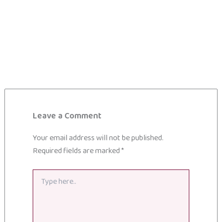
Leave a Comment
Your email address will not be published.
Required fields are marked
*
Type
here..