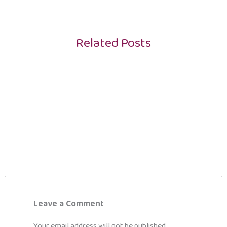
Related Posts
Leave a Comment
Your email address will not be published.