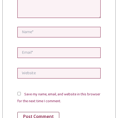
Name*
Email*
Website
Save my name, email, and website in this browser
for the next time I comment.