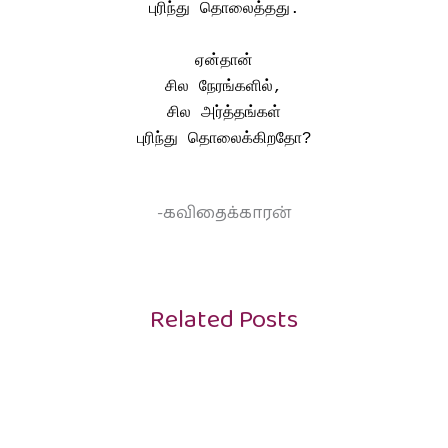
புரிந்து தொலைத்தது.
ஏன்தான்
சில நேரங்களில்,
சில அர்த்தங்கள்
புரிந்து தொலைக்கிறதோ?
-கவிதைக்காரன்
Related Posts