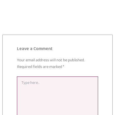
Leave a Comment
Your email address will not be published.
Required fields are marked
*
Type
here..