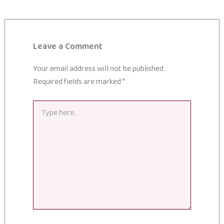
Leave a Comment
Your email address will not be published.
Required fields are marked
*
Type
here..