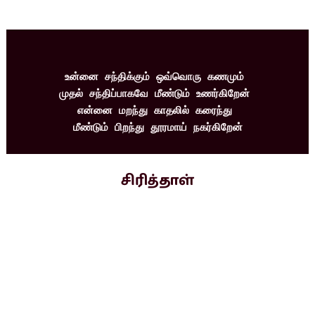
உன்னை சந்திக்கும் ஒவ்வொரு கணமும் 
முதல் சந்திப்பாகவே மீண்டும் உணர்கிறேன் 
என்னை மறந்து காதலில் கரைந்து 
மீண்டும் பிறந்து தூரமாய் நகர்கிறேன்
சிரித்தாள்