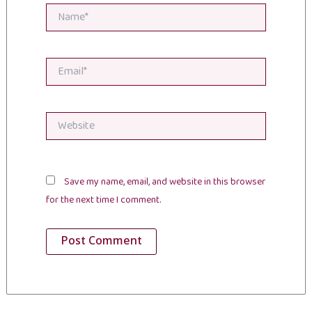
Name*
Email*
Website
Save my name, email, and website in this browser
for the next time I comment.