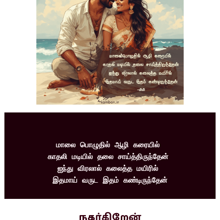
மாலை பொழுதில் ஆழி கரையில் 
காதலி மடியில் தலை சாய்த்திருந்தேன் 
ஐந்து விரலால் கலைத்த மயிரில் 
இதமாய் வருட இதம் கண்டிருந்தேன்
நகர்கிறேன்