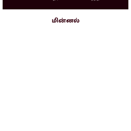
மின்னல்