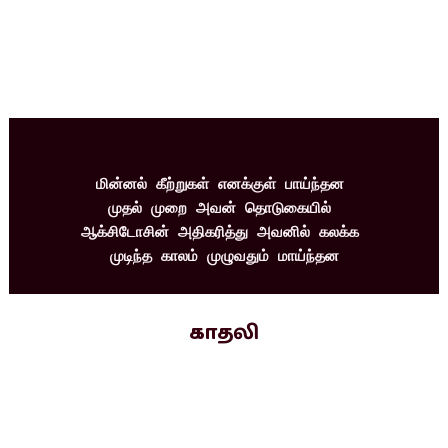
மின்னல் கீற்றுகள் எனக்குள் பாய்ந்தன 
முதல் முறை அவன் தொடுகையில் 
ஆக்சிடோசின் அதிகரித்து அவனில் கலக்க 
முடிந்த காலம் முழுவதும் மாய்ந்தன
காதலி