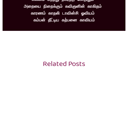
அறையை நிறைக்கும் கவிஞனின் காகிதம் 
காரணம் காதலி டாவின்சி ஓவியம் 
கம்பன் தீட்டிய கற்பனை காவியம்
Related Posts