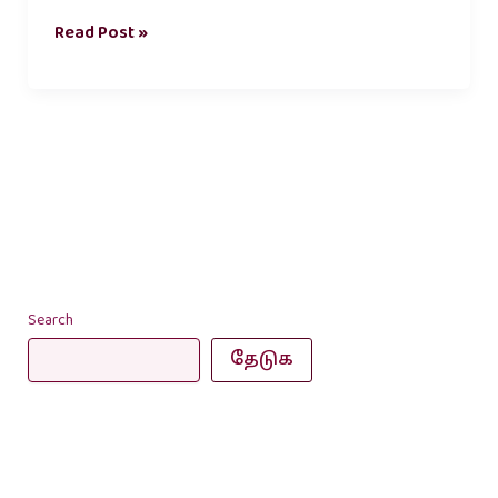
Read Post »
Search
தேடுக