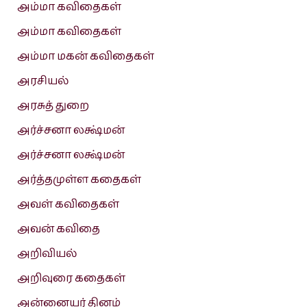
அம்மா கவிதைகள்
அம்மா கவிதைகள்
அம்மா மகன் கவிதைகள்
அரசியல்
அரசுத் துறை
அர்ச்சனா லக்ஷ்மன்
அர்ச்சனா லக்ஷ்மன்
அர்த்தமுள்ள கதைகள்
அவள் கவிதைகள்
அவன் கவிதை
அறிவியல்
அறிவுரை கதைகள்
அன்னையர் தினம்