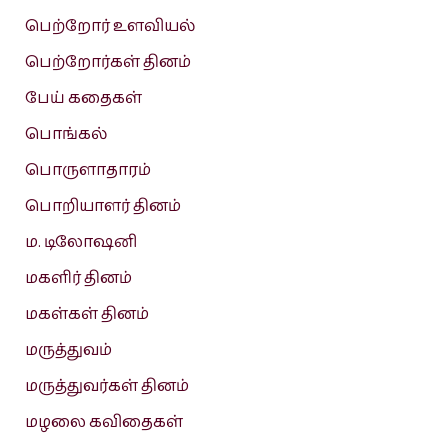
பெற்றோர் உளவியல்
பெற்றோர்கள் தினம்
பேய் கதைகள்
பொங்கல்
பொருளாதாரம்
பொறியாளர் தினம்
ம. டிலோஷனி
மகளிர் தினம்
மகள்கள் தினம்
மருத்துவம்
மருத்துவர்கள் தினம்
மழலை கவிதைகள்