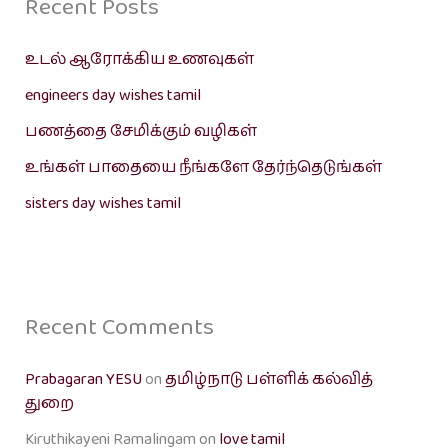
Recent Posts
உடல் ஆரோக்கிய உணவுகள்
engineers day wishes tamil
பணத்தை சேமிக்கும் வழிகள்
உங்கள் பாதையை நீங்களே தேர்ந்தெடுங்கள்
sisters day wishes tamil
Recent Comments
Prabagaran YESU
on
தமிழ்நாடு பள்ளிக் கல்வித்
துறை
Kiruthikayeni Ramalingam
on
love tamil