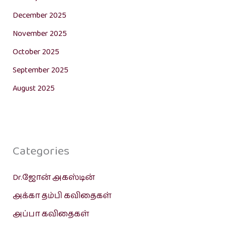
December 2025
November 2025
October 2025
September 2025
August 2025
Categories
Dr.ஜோன் அகஸ்டின்
அக்கா தம்பி கவிதைகள்
அப்பா கவிதைகள்