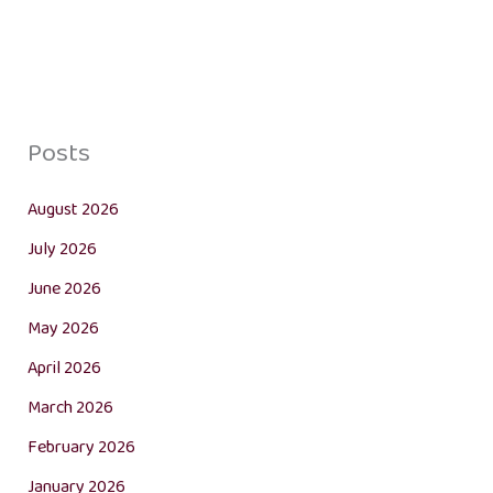
Posts
August 2026
July 2026
June 2026
May 2026
April 2026
March 2026
February 2026
January 2026