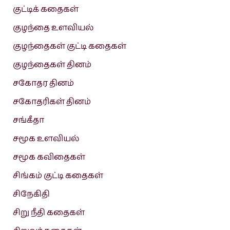
குட்டிக் கதைகள்
குழந்தை உளவியல்
குழந்தைகள் குட்டி கதைகள்
குழந்தைகள் தினம்
சகோதர தினம்
சகோதரிகள் தினம்
சங்கீதா
சமூக உளவியல்
சமூக கவிதைகள்
சிங்கம் குட்டி கதைகள்
சிநேகிதி
சிறு நீதி கதைகள்