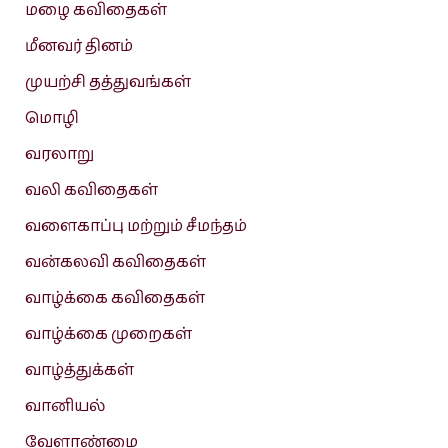
மழை கவிதைகள்
மீனவர் தினம்
முயற்சி தத்துவங்கள்
மொழி
வரலாறு
வலி கவிதைகள்
வளைகாப்பு மற்றும் சீமந்தம்
வன்கலவி கவிதைகள்
வாழ்க்கை கவிதைகள்
வாழ்க்கை முறைகள்
வாழ்த்துக்கள்
வானியல்
வேளாண்மை