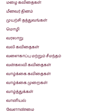
மழை கவிதைகள்
மீனவர் தினம்
முயற்சி தத்துவங்கள்
மொழி
வரலாறு
வலி கவிதைகள்
வளைகாப்பு மற்றும் சீமந்தம்
வன்கலவி கவிதைகள்
வாழ்க்கை கவிதைகள்
வாழ்க்கை முறைகள்
வாழ்த்துக்கள்
வானியல்
வேளாண்மை