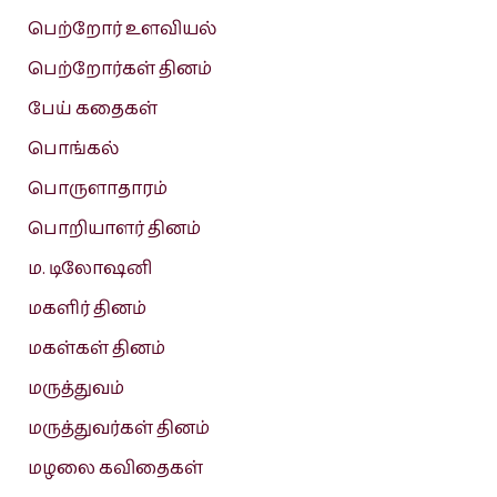
பெற்றோர் உளவியல்
பெற்றோர்கள் தினம்
பேய் கதைகள்
பொங்கல்
பொருளாதாரம்
பொறியாளர் தினம்
ம. டிலோஷனி
மகளிர் தினம்
மகள்கள் தினம்
மருத்துவம்
மருத்துவர்கள் தினம்
மழலை கவிதைகள்