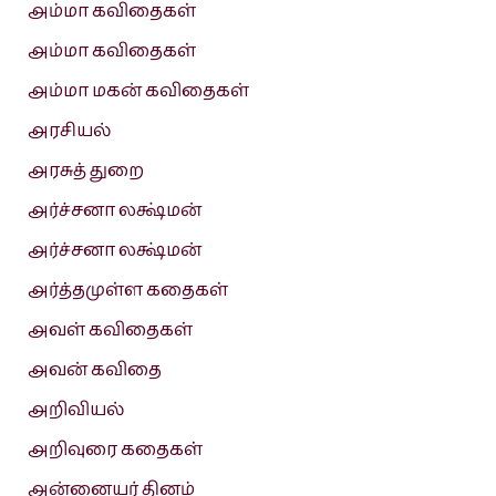
அம்மா கவிதைகள்
அம்மா கவிதைகள்
அம்மா மகன் கவிதைகள்
அரசியல்
அரசுத் துறை
அர்ச்சனா லக்ஷ்மன்
அர்ச்சனா லக்ஷ்மன்
அர்த்தமுள்ள கதைகள்
அவள் கவிதைகள்
அவன் கவிதை
அறிவியல்
அறிவுரை கதைகள்
அன்னையர் தினம்