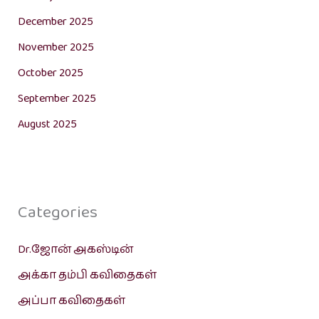
December 2025
November 2025
October 2025
September 2025
August 2025
Categories
Dr.ஜோன் அகஸ்டின்
அக்கா தம்பி கவிதைகள்
அப்பா கவிதைகள்