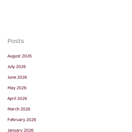
Posts
August 2026
July 2026
June 2026
May 2026
April 2026
March 2026
February 2026
January 2026