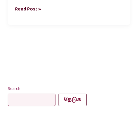
Read Post »
Search
தேடுக