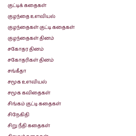
குட்டிக் கதைகள்
குழந்தை உளவியல்
குழந்தைகள் குட்டி கதைகள்
குழந்தைகள் தினம்
சகோதர தினம்
சகோதரிகள் தினம்
சங்கீதா
சமூக உளவியல்
சமூக கவிதைகள்
சிங்கம் குட்டி கதைகள்
சிநேகிதி
சிறு நீதி கதைகள்