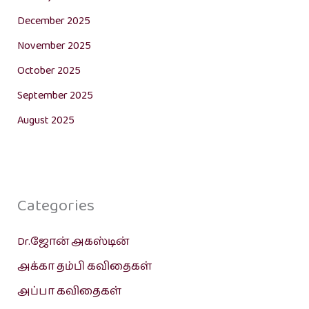
December 2025
November 2025
October 2025
September 2025
August 2025
Categories
Dr.ஜோன் அகஸ்டின்
அக்கா தம்பி கவிதைகள்
அப்பா கவிதைகள்