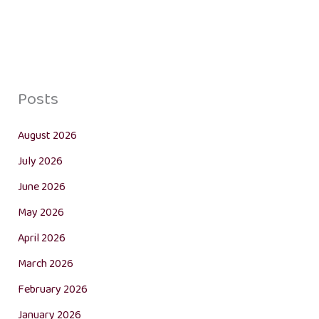
Posts
August 2026
July 2026
June 2026
May 2026
April 2026
March 2026
February 2026
January 2026