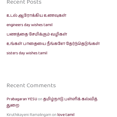
Recent Posts
உடல் ஆரோக்கிய உணவுகள்
engineers day wishes tamil
பணத்தை சேமிக்கும் வழிகள்
உங்கள் பாதையை நீங்களே தேர்ந்தெடுங்கள்
sisters day wishes tamil
Recent Comments
Prabagaran YESU
on
தமிழ்நாடு பள்ளிக் கல்வித்
துறை
Kiruthikayeni Ramalingam
on
love tamil