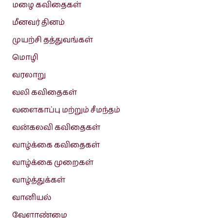
மழை கவிதைகள்
மீனவர் தினம்
முயற்சி தத்துவங்கள்
மொழி
வரலாறு
வலி கவிதைகள்
வளைகாப்பு மற்றும் சீமந்தம்
வன்கலவி கவிதைகள்
வாழ்க்கை கவிதைகள்
வாழ்க்கை முறைகள்
வாழ்த்துக்கள்
வானியல்
வேளாண்மை