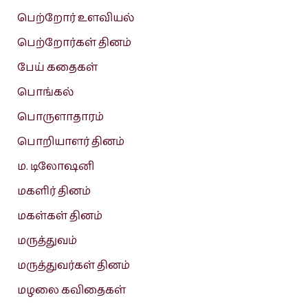
பெற்றோர் உளவியல்
பெற்றோர்கள் தினம்
பேய் கதைகள்
பொங்கல்
பொருளாதாரம்
பொறியாளர் தினம்
ம. டிலோஷனி
மகளிர் தினம்
மகள்கள் தினம்
மருத்துவம்
மருத்துவர்கள் தினம்
மழலை கவிதைகள்