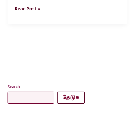
Read Post »
Search
தேடுக