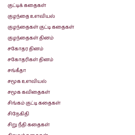
குட்டிக் கதைகள்
குழந்தை உளவியல்
குழந்தைகள் குட்டி கதைகள்
குழந்தைகள் தினம்
சகோதர தினம்
சகோதரிகள் தினம்
சங்கீதா
சமூக உளவியல்
சமூக கவிதைகள்
சிங்கம் குட்டி கதைகள்
சிநேகிதி
சிறு நீதி கதைகள்