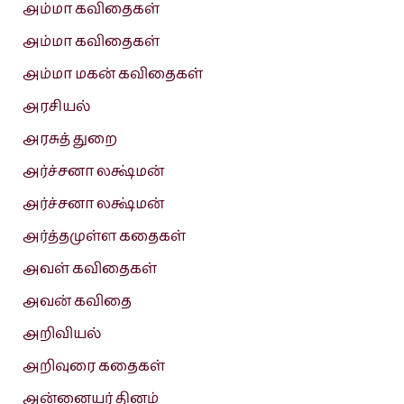
அம்மா கவிதைகள்
அம்மா கவிதைகள்
அம்மா மகன் கவிதைகள்
அரசியல்
அரசுத் துறை
அர்ச்சனா லக்ஷ்மன்
அர்ச்சனா லக்ஷ்மன்
அர்த்தமுள்ள கதைகள்
அவள் கவிதைகள்
அவன் கவிதை
அறிவியல்
அறிவுரை கதைகள்
அன்னையர் தினம்