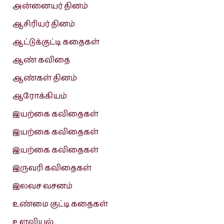
அன்னையர் தினம்
ஆசிரியர் தினம்
ஆட்டுக்குட்டி கதைகள்
ஆண் கவிதை
ஆண்கள் தினம்
ஆரோக்கியம்
இயற்கை கவிதைகள்
இயற்கை கவிதைகள்
இயற்கை கவிதைகள்
இருவரி கவிதைகள்
இலவச வசனம்
உண்மை குட்டி கதைகள்
உளவியல்