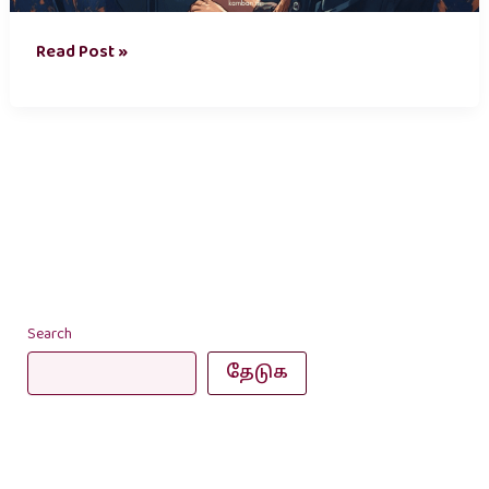
Read Post »
Search
தேடுக