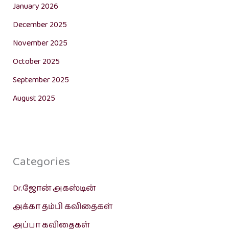
January 2026
December 2025
November 2025
October 2025
September 2025
August 2025
Categories
Dr.ஜோன் அகஸ்டின்
அக்கா தம்பி கவிதைகள்
அப்பா கவிதைகள்