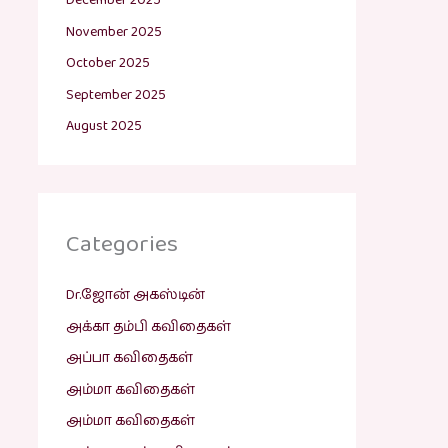
December 2025
November 2025
October 2025
September 2025
August 2025
Categories
Dr.ஜோன் அகஸ்டின்
அக்கா தம்பி கவிதைகள்
அப்பா கவிதைகள்
அம்மா கவிதைகள்
அம்மா கவிதைகள்