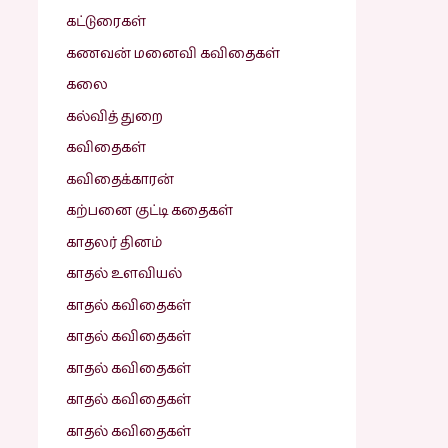
கட்டுரைகள்
கணவன் மனைவி கவிதைகள்
கலை
கல்வித் துறை
கவிதைகள்
கவிதைக்காரன்
கற்பனை குட்டி கதைகள்
காதலர் தினம்
காதல் உளவியல்
காதல் கவிதைகள்
காதல் கவிதைகள்
காதல் கவிதைகள்
காதல் கவிதைகள்
காதல் கவிதைகள்