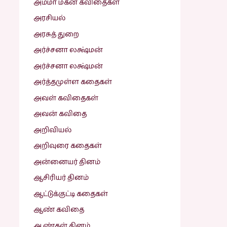
அம்மா மகன் கவிதைகள்
அரசியல்
அரசுத் துறை
அர்ச்சனா லக்ஷ்மன்
அர்ச்சனா லக்ஷ்மன்
அர்த்தமுள்ள கதைகள்
அவள் கவிதைகள்
அவன் கவிதை
அறிவியல்
அறிவுரை கதைகள்
அன்னையர் தினம்
ஆசிரியர் தினம்
ஆட்டுக்குட்டி கதைகள்
ஆண் கவிதை
ஆண்கள் தினம்