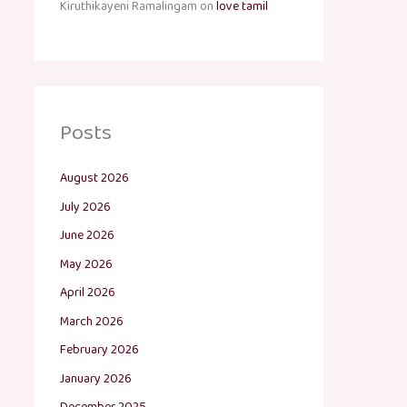
Kiruthikayeni Ramalingam
on
love tamil
Posts
August 2026
July 2026
June 2026
May 2026
April 2026
March 2026
February 2026
January 2026