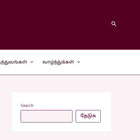
Search
த்துவங்கள்
வாழ்த்துக்கள்
Search
தேடுக