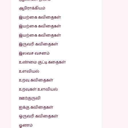
ஆரோக்கியம்
இயற்கை கவிதைகள்
இயற்கை கவிதைகள்
இயற்கை கவிதைகள்
இருவரி கவிதைகள்
இலவச வசனம்
உண்மை குட்டி கதைகள்
உளவியல்
உறவு கவிதைகள்
உறவுகள் உளவியல்
ஊர்குருவி
ஐக்கு கவிதைகள்
ஒருவரி கவிதைகள்
ஓணம்