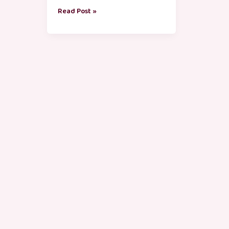
Read Post »