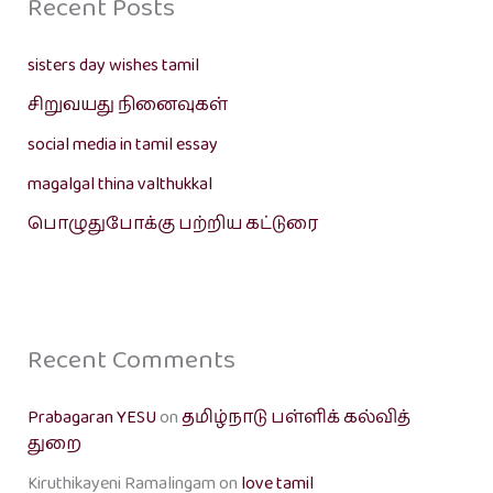
Recent Posts
sisters day wishes tamil
சிறுவயது நினைவுகள்
social media in tamil essay
magalgal thina valthukkal
பொழுதுபோக்கு பற்றிய கட்டுரை
Recent Comments
Prabagaran YESU
on
தமிழ்நாடு பள்ளிக் கல்வித்
துறை
Kiruthikayeni Ramalingam
on
love tamil