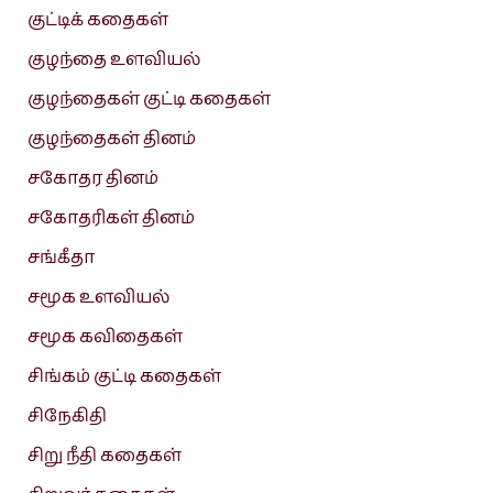
குட்டிக் கதைகள்
குழந்தை உளவியல்
குழந்தைகள் குட்டி கதைகள்
குழந்தைகள் தினம்
சகோதர தினம்
சகோதரிகள் தினம்
சங்கீதா
சமூக உளவியல்
சமூக கவிதைகள்
சிங்கம் குட்டி கதைகள்
சிநேகிதி
சிறு நீதி கதைகள்