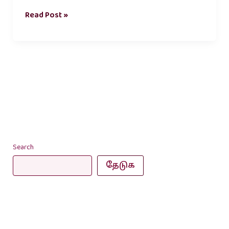
Read Post »
Search
தேடுக