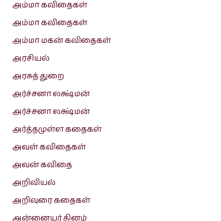
அம்மா கவிதைகள்
அம்மா கவிதைகள்
அம்மா மகன் கவிதைகள்
அரசியல்
அரசுத் துறை
அர்ச்சனா லக்ஷ்மன்
அர்ச்சனா லக்ஷ்மன்
அர்த்தமுள்ள கதைகள்
அவள் கவிதைகள்
அவன் கவிதை
அறிவியல்
அறிவுரை கதைகள்
அன்னையர் தினம்