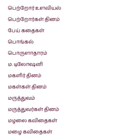
பெற்றோர் உளவியல்
பெற்றோர்கள் தினம்
பேய் கதைகள்
பொங்கல்
பொருளாதாரம்
ம. டிலோஷனி
மகளிர் தினம்
மகள்கள் தினம்
மருத்துவம்
மருத்துவர்கள் தினம்
மழலை கவிதைகள்
மழை கவிதைகள்