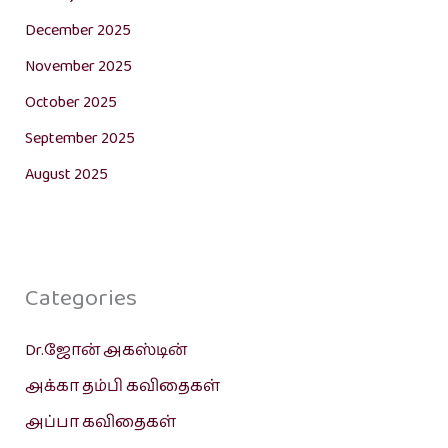
December 2025
November 2025
October 2025
September 2025
August 2025
Categories
Dr.ஜோன் அகஸ்டின்
அக்கா தம்பி கவிதைகள்
அப்பா கவிதைகள்