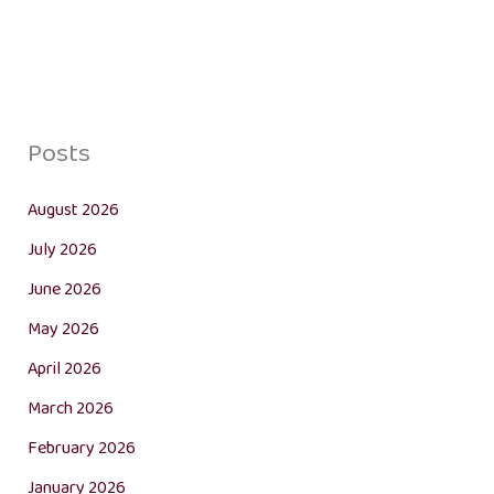
Posts
August 2026
July 2026
June 2026
May 2026
April 2026
March 2026
February 2026
January 2026