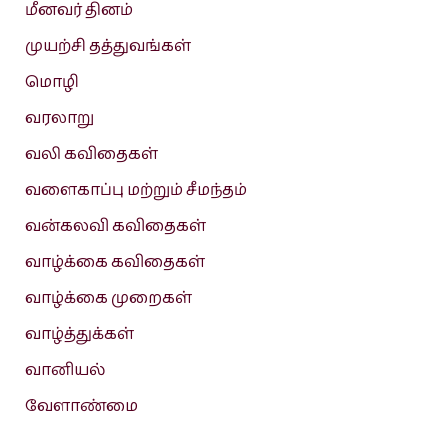
மீனவர் தினம்
முயற்சி தத்துவங்கள்
மொழி
வரலாறு
வலி கவிதைகள்
வளைகாப்பு மற்றும் சீமந்தம்
வன்கலவி கவிதைகள்
வாழ்க்கை கவிதைகள்
வாழ்க்கை முறைகள்
வாழ்த்துக்கள்
வானியல்
வேளாண்மை