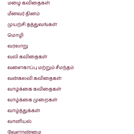
மழை கவிதைகள்
மீனவர் தினம்
முயற்சி தத்துவங்கள்
மொழி
வரலாறு
வலி கவிதைகள்
வளைகாப்பு மற்றும் சீமந்தம்
வன்கலவி கவிதைகள்
வாழ்க்கை கவிதைகள்
வாழ்க்கை முறைகள்
வாழ்த்துக்கள்
வானியல்
வேளாண்மை