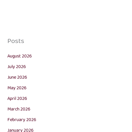
Posts
August 2026
July 2026
June 2026
May 2026
April 2026
March 2026
February 2026
January 2026