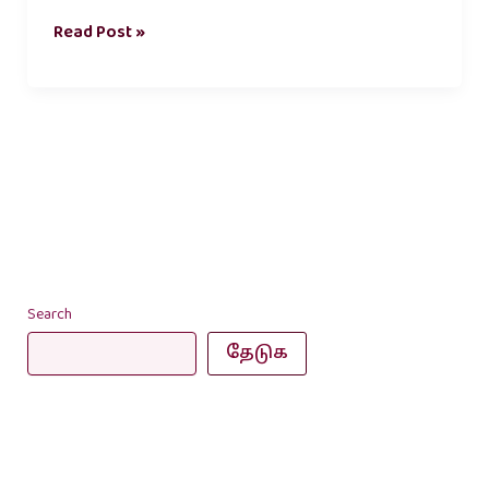
Read Post »
Search
தேடுக