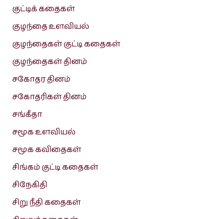
குட்டிக் கதைகள்
குழந்தை உளவியல்
குழந்தைகள் குட்டி கதைகள்
குழந்தைகள் தினம்
சகோதர தினம்
சகோதரிகள் தினம்
சங்கீதா
சமூக உளவியல்
சமூக கவிதைகள்
சிங்கம் குட்டி கதைகள்
சிநேகிதி
சிறு நீதி கதைகள்