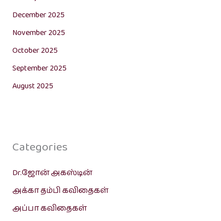
December 2025
November 2025
October 2025
September 2025
August 2025
Categories
Dr.ஜோன் அகஸ்டின்
அக்கா தம்பி கவிதைகள்
அப்பா கவிதைகள்