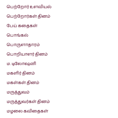
பெற்றோர் உளவியல்
பெற்றோர்கள் தினம்
பேய் கதைகள்
பொங்கல்
பொருளாதாரம்
பொறியாளர் தினம்
ம. டிலோஷனி
மகளிர் தினம்
மகள்கள் தினம்
மருத்துவம்
மருத்துவர்கள் தினம்
மழலை கவிதைகள்