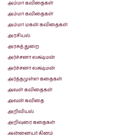
அம்மா கவிதைகள்
அம்மா கவிதைகள்
அம்மா மகன் கவிதைகள்
அரசியல்
அரசுத் துறை
அர்ச்சனா லக்ஷ்மன்
அர்ச்சனா லக்ஷ்மன்
அர்த்தமுள்ள கதைகள்
அவள் கவிதைகள்
அவன் கவிதை
அறிவியல்
அறிவுரை கதைகள்
அன்னையர் தினம்