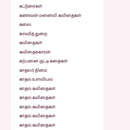
கட்டுரைகள்
கணவன் மனைவி கவிதைகள்
கலை
கல்வித் துறை
கவிதைகள்
கவிதைக்காரன்
கற்பனை குட்டி கதைகள்
காதலர் தினம்
காதல் உளவியல்
காதல் கவிதைகள்
காதல் கவிதைகள்
காதல் கவிதைகள்
காதல் கவிதைகள்
காதல் கவிதைகள்