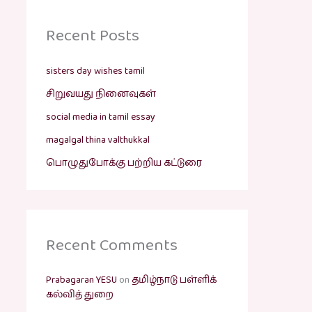
Recent Posts
sisters day wishes tamil
சிறுவயது நினைவுகள்
social media in tamil essay
magalgal thina valthukkal
பொழுதுபோக்கு பற்றிய கட்டுரை
Recent Comments
Prabagaran YESU
on
தமிழ்நாடு பள்ளிக்
கல்வித் துறை