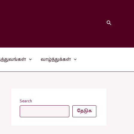
Search
த்துவங்கள்
வாழ்த்துக்கள்
Search
தேடுக