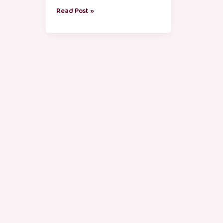
Read Post »