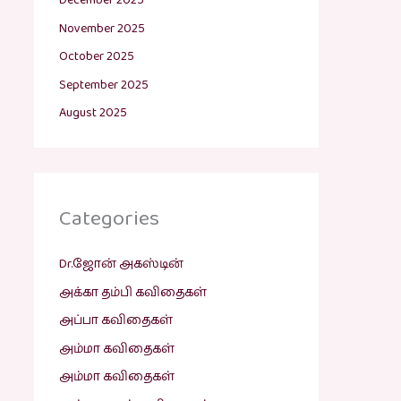
December 2025
November 2025
October 2025
September 2025
August 2025
Categories
Dr.ஜோன் அகஸ்டின்
அக்கா தம்பி கவிதைகள்
அப்பா கவிதைகள்
அம்மா கவிதைகள்
அம்மா கவிதைகள்