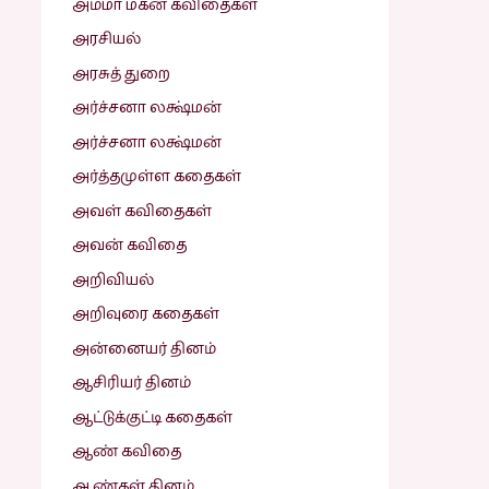
அம்மா மகன் கவிதைகள்
அரசியல்
அரசுத் துறை
அர்ச்சனா லக்ஷ்மன்
அர்ச்சனா லக்ஷ்மன்
அர்த்தமுள்ள கதைகள்
அவள் கவிதைகள்
அவன் கவிதை
அறிவியல்
அறிவுரை கதைகள்
அன்னையர் தினம்
ஆசிரியர் தினம்
ஆட்டுக்குட்டி கதைகள்
ஆண் கவிதை
ஆண்கள் தினம்