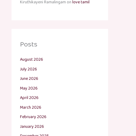
Kiruthikayeni Ramalingam
on
love tamil
Posts
August 2026
July 2026
June 2026
May 2026
April 2026
March 2026
February 2026
January 2026