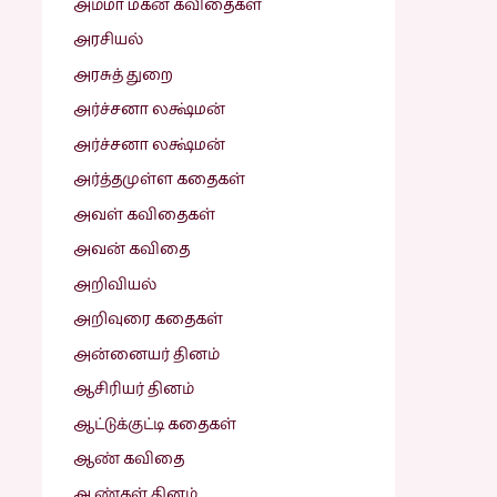
அம்மா மகன் கவிதைகள்
அரசியல்
அரசுத் துறை
அர்ச்சனா லக்ஷ்மன்
அர்ச்சனா லக்ஷ்மன்
அர்த்தமுள்ள கதைகள்
அவள் கவிதைகள்
அவன் கவிதை
அறிவியல்
அறிவுரை கதைகள்
அன்னையர் தினம்
ஆசிரியர் தினம்
ஆட்டுக்குட்டி கதைகள்
ஆண் கவிதை
ஆண்கள் தினம்