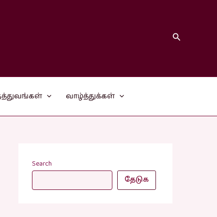
Search
த்துவங்கள்
வாழ்த்துக்கள்
Search
தேடுக