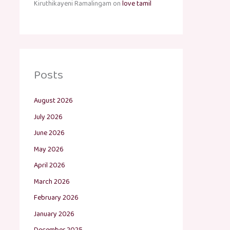
Kiruthikayeni Ramalingam
on
love tamil
Posts
August 2026
July 2026
June 2026
May 2026
April 2026
March 2026
February 2026
January 2026