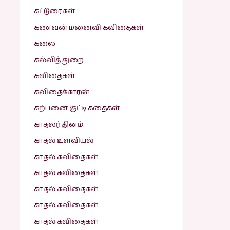
கட்டுரைகள்
கணவன் மனைவி கவிதைகள்
கலை
கல்வித் துறை
கவிதைகள்
கவிதைக்காரன்
கற்பனை குட்டி கதைகள்
காதலர் தினம்
காதல் உளவியல்
காதல் கவிதைகள்
காதல் கவிதைகள்
காதல் கவிதைகள்
காதல் கவிதைகள்
காதல் கவிதைகள்