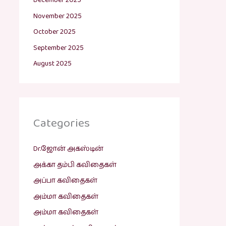
December 2025
November 2025
October 2025
September 2025
August 2025
Categories
Dr.ஜோன் அகஸ்டின்
அக்கா தம்பி கவிதைகள்
அப்பா கவிதைகள்
அம்மா கவிதைகள்
அம்மா கவிதைகள்