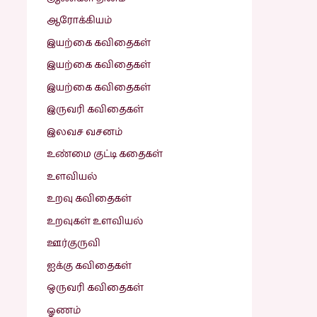
ஆரோக்கியம்
இயற்கை கவிதைகள்
இயற்கை கவிதைகள்
இயற்கை கவிதைகள்
இருவரி கவிதைகள்
இலவச வசனம்
உண்மை குட்டி கதைகள்
உளவியல்
உறவு கவிதைகள்
உறவுகள் உளவியல்
ஊர்குருவி
ஐக்கு கவிதைகள்
ஒருவரி கவிதைகள்
ஓணம்