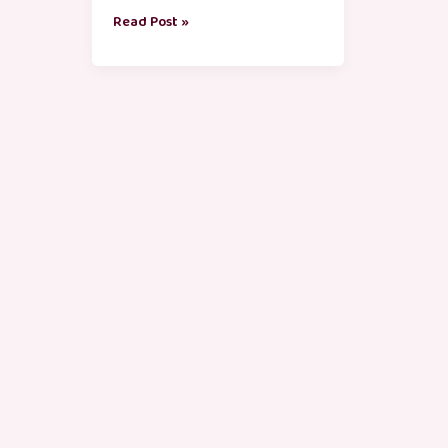
Read Post »