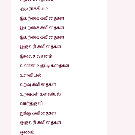
ஆரோக்கியம்
இயற்கை கவிதைகள்
இயற்கை கவிதைகள்
இயற்கை கவிதைகள்
இருவரி கவிதைகள்
இலவச வசனம்
உண்மை குட்டி கதைகள்
உளவியல்
உறவு கவிதைகள்
உறவுகள் உளவியல்
ஊர்குருவி
ஐக்கு கவிதைகள்
ஒருவரி கவிதைகள்
ஓணம்