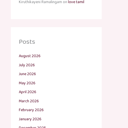
Kiruthikayeni Ramalingam
on
love tamil
Posts
August 2026
July 2026
June 2026
May 2026
April 2026
March 2026
February 2026
January 2026