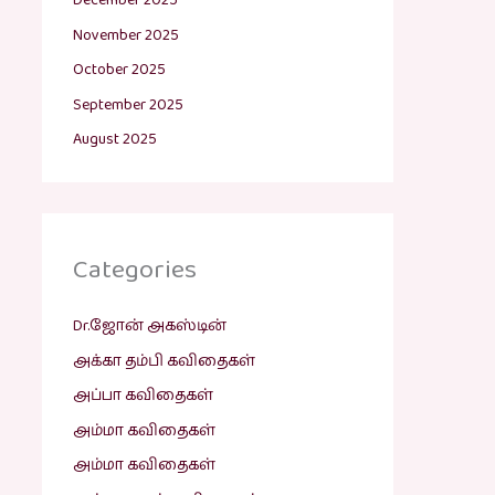
December 2025
November 2025
October 2025
September 2025
August 2025
Categories
Dr.ஜோன் அகஸ்டின்
அக்கா தம்பி கவிதைகள்
அப்பா கவிதைகள்
அம்மா கவிதைகள்
அம்மா கவிதைகள்