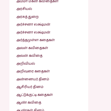
அம்மா மகன் கவிதைகள்
அரசியல்
அரசுத் துறை
அர்ச்சனா லக்ஷ்மன்
அர்ச்சனா லக்ஷ்மன்
அர்த்தமுள்ள கதைகள்
அவள் கவிதைகள்
அவன் கவிதை
அறிவியல்
அறிவுரை கதைகள்
அன்னையர் தினம்
ஆசிரியர் தினம்
ஆட்டுக்குட்டி கதைகள்
ஆண் கவிதை
ஆண்கள் தினம்