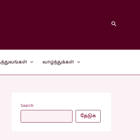
Search
த்துவங்கள்
வாழ்த்துக்கள்
Search
தேடுக