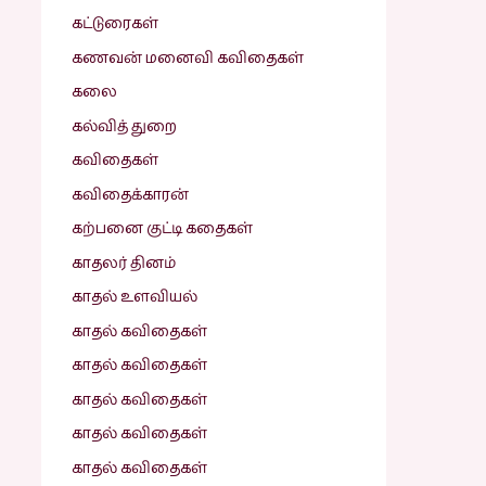
கட்டுரைகள்
கணவன் மனைவி கவிதைகள்
கலை
கல்வித் துறை
கவிதைகள்
கவிதைக்காரன்
கற்பனை குட்டி கதைகள்
காதலர் தினம்
காதல் உளவியல்
காதல் கவிதைகள்
காதல் கவிதைகள்
காதல் கவிதைகள்
காதல் கவிதைகள்
காதல் கவிதைகள்