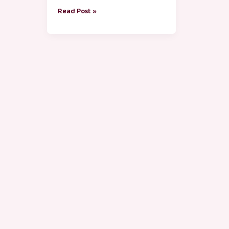
Read Post »