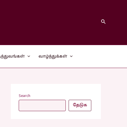
Search
த்துவங்கள்
வாழ்த்துக்கள்
Search
தேடுக