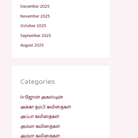
December 2025
November 2025
October 2025
September 2025
August 2025
Categories
Dr.ஜோன் அகஸ்டின்
அக்கா தம்பி கவிதைகள்
அப்பா கவிதைகள்
அம்மா கவிதைகள்
அம்மா கவிதைகள்