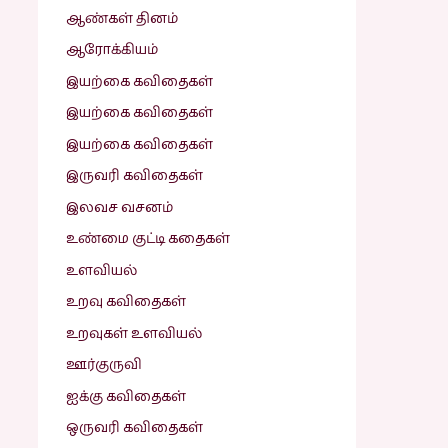
ஆண்கள் தினம்
ஆரோக்கியம்
இயற்கை கவிதைகள்
இயற்கை கவிதைகள்
இயற்கை கவிதைகள்
இருவரி கவிதைகள்
இலவச வசனம்
உண்மை குட்டி கதைகள்
உளவியல்
உறவு கவிதைகள்
உறவுகள் உளவியல்
ஊர்குருவி
ஐக்கு கவிதைகள்
ஒருவரி கவிதைகள்