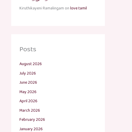
Kiruthikayeni Ramalingam
on
love tamil
Posts
August 2026
July 2026
June 2026
May 2026
April 2026
March 2026
February 2026
January 2026