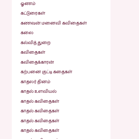
ஓணம்
கட்டுரைகள்
கணவன் மனைவி கவிதைகள்
கலை
கல்வித் துறை
கவிதைகள்
கவிதைக்காரன்
கற்பனை குட்டி கதைகள்
காதலர் தினம்
காதல் உளவியல்
காதல் கவிதைகள்
காதல் கவிதைகள்
காதல் கவிதைகள்
காதல் கவிதைகள்