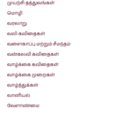
முயற்சி தத்துவங்கள்
மொழி
வரலாறு
வலி கவிதைகள்
வளைகாப்பு மற்றும் சீமந்தம்
வன்கலவி கவிதைகள்
வாழ்க்கை கவிதைகள்
வாழ்க்கை முறைகள்
வாழ்த்துக்கள்
வானியல்
வேளாண்மை