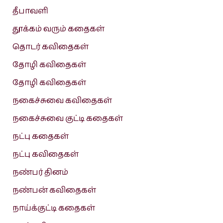
தீபாவளி
தூக்கம் வரும் கதைகள்
தொடர் கவிதைகள்
தோழி கவிதைகள்
தோழி கவிதைகள்
நகைச்சுவை கவிதைகள்
நகைச்சுவை குட்டி கதைகள்
நட்பு கதைகள்
நட்பு கவிதைகள்
நண்பர் தினம்
நண்பன் கவிதைகள்
நாய்க்குட்டி கதைகள்