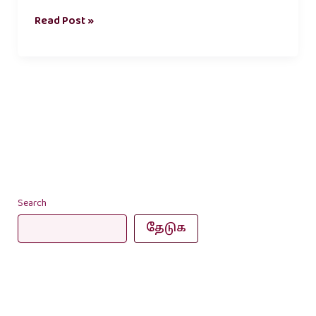
Read Post »
Search
தேடுக