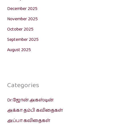
December 2025
November 2025
October 2025
September 2025
August 2025
Categories
Dr.ஜோன் அகஸ்டின்
அக்கா தம்பி கவிதைகள்
அப்பா கவிதைகள்