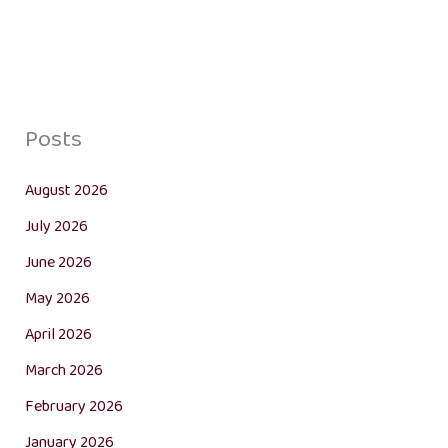
Posts
August 2026
July 2026
June 2026
May 2026
April 2026
March 2026
February 2026
January 2026