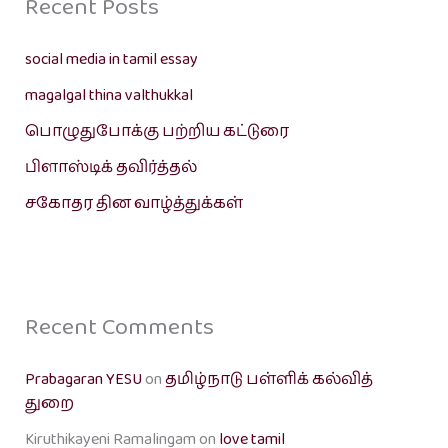
Recent Posts
social media in tamil essay
magalgal thina valthukkal
பொழுதுபோக்கு பற்றிய கட்டுரை
பிளாஸ்டிக் தவிர்த்தல்
சகோதர தின வாழ்த்துக்கள்
Recent Comments
Prabagaran YESU
on
தமிழ்நாடு பள்ளிக் கல்வித்
துறை
Kiruthikayeni Ramalingam
on
love tamil