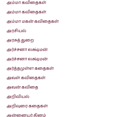
அம்மா கவிதைகள்
அம்மா கவிதைகள்
அம்மா மகன் கவிதைகள்
அரசியல்
அரசுத் துறை
அர்ச்சனா லக்ஷ்மன்
அர்ச்சனா லக்ஷ்மன்
அர்த்தமுள்ள கதைகள்
அவள் கவிதைகள்
அவன் கவிதை
அறிவியல்
அறிவுரை கதைகள்
அன்னையர் தினம்