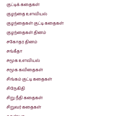
குட்டிக் கதைகள்
குழந்தை உளவியல்
குழந்தைகள் குட்டி கதைகள்
குழந்தைகள் தினம்
சகோதர தினம்
சங்கீதா
சமூக உளவியல்
சமூக கவிதைகள்
சிங்கம் குட்டி கதைகள்
சிநேகிதி
சிறு நீதி கதைகள்
சிறுவர் கதைகள்