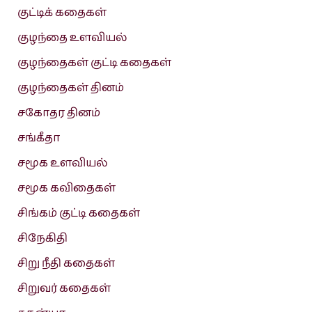
குட்டிக் கதைகள்
குழந்தை உளவியல்
குழந்தைகள் குட்டி கதைகள்
குழந்தைகள் தினம்
சகோதர தினம்
சங்கீதா
சமூக உளவியல்
சமூக கவிதைகள்
சிங்கம் குட்டி கதைகள்
சிநேகிதி
சிறு நீதி கதைகள்
சிறுவர் கதைகள்