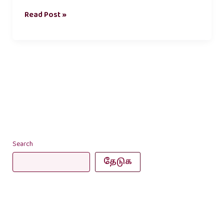
Read Post »
Search
தேடுக