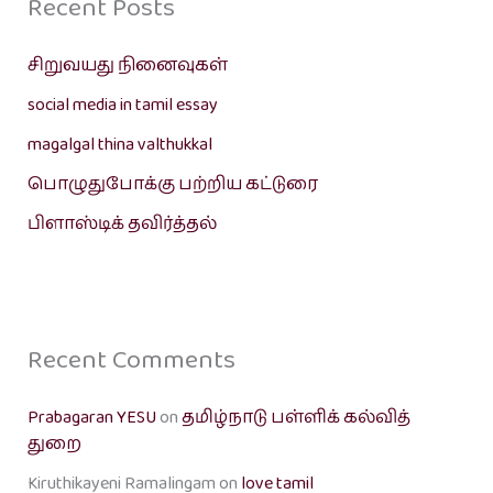
Recent Posts
சிறுவயது நினைவுகள்
social media in tamil essay
magalgal thina valthukkal
பொழுதுபோக்கு பற்றிய கட்டுரை
பிளாஸ்டிக் தவிர்த்தல்
Recent Comments
Prabagaran YESU
on
தமிழ்நாடு பள்ளிக் கல்வித்
துறை
Kiruthikayeni Ramalingam
on
love tamil