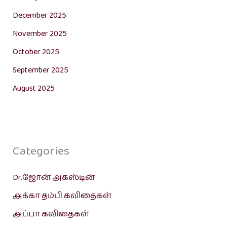
December 2025
November 2025
October 2025
September 2025
August 2025
Categories
Dr.ஜோன் அகஸ்டின்
அக்கா தம்பி கவிதைகள்
அப்பா கவிதைகள்