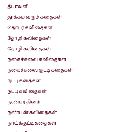
தீபாவளி
தூக்கம் வரும் கதைகள்
தொடர் கவிதைகள்
தோழி கவிதைகள்
தோழி கவிதைகள்
நகைச்சுவை கவிதைகள்
நகைச்சுவை குட்டி கதைகள்
நட்பு கதைகள்
நட்பு கவிதைகள்
நண்பர் தினம்
நண்பன் கவிதைகள்
நாய்க்குட்டி கதைகள்