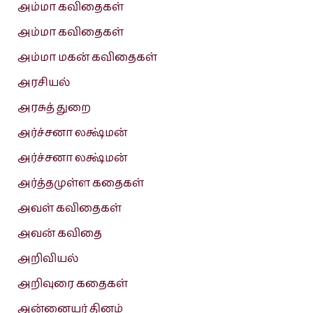
அம்மா கவிதைகள்
அம்மா கவிதைகள்
அம்மா மகன் கவிதைகள்
அரசியல்
அரசுத் துறை
அர்ச்சனா லக்ஷ்மன்
அர்ச்சனா லக்ஷ்மன்
அர்த்தமுள்ள கதைகள்
அவள் கவிதைகள்
அவன் கவிதை
அறிவியல்
அறிவுரை கதைகள்
அன்னையர் தினம்