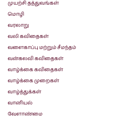
முயற்சி தத்துவங்கள்
மொழி
வரலாறு
வலி கவிதைகள்
வளைகாப்பு மற்றும் சீமந்தம்
வன்கலவி கவிதைகள்
வாழ்க்கை கவிதைகள்
வாழ்க்கை முறைகள்
வாழ்த்துக்கள்
வானியல்
வேளாண்மை