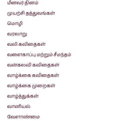
மீனவர் தினம்
முயற்சி தத்துவங்கள்
மொழி
வரலாறு
வலி கவிதைகள்
வளைகாப்பு மற்றும் சீமந்தம்
வன்கலவி கவிதைகள்
வாழ்க்கை கவிதைகள்
வாழ்க்கை முறைகள்
வாழ்த்துக்கள்
வானியல்
வேளாண்மை