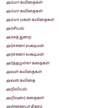
அம்மா கவிதைகள்
அம்மா கவிதைகள்
அம்மா மகன் கவிதைகள்
அரசியல்
அரசுத் துறை
அர்ச்சனா லக்ஷ்மன்
அர்ச்சனா லக்ஷ்மன்
அர்த்தமுள்ள கதைகள்
அவள் கவிதைகள்
அவன் கவிதை
அறிவியல்
அறிவுரை கதைகள்
அன்னையர் தினம்