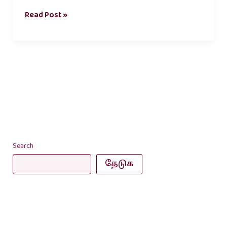
Read Post »
Search
தேடுக