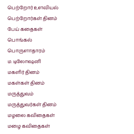
பெற்றோர் உளவியல்
பெற்றோர்கள் தினம்
பேய் கதைகள்
பொங்கல்
பொருளாதாரம்
ம. டிலோஷனி
மகளிர் தினம்
மகள்கள் தினம்
மருத்துவம்
மருத்துவர்கள் தினம்
மழலை கவிதைகள்
மழை கவிதைகள்