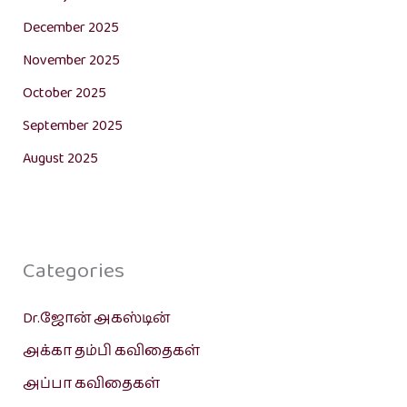
December 2025
November 2025
October 2025
September 2025
August 2025
Categories
Dr.ஜோன் அகஸ்டின்
அக்கா தம்பி கவிதைகள்
அப்பா கவிதைகள்