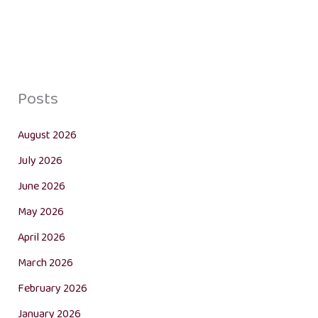
Posts
August 2026
July 2026
June 2026
May 2026
April 2026
March 2026
February 2026
January 2026