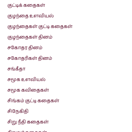
குட்டிக் கதைகள்
குழந்தை உளவியல்
குழந்தைகள் குட்டி கதைகள்
குழந்தைகள் தினம்
சகோதர தினம்
சகோதரிகள் தினம்
சங்கீதா
சமூக உளவியல்
சமூக கவிதைகள்
சிங்கம் குட்டி கதைகள்
சிநேகிதி
சிறு நீதி கதைகள்