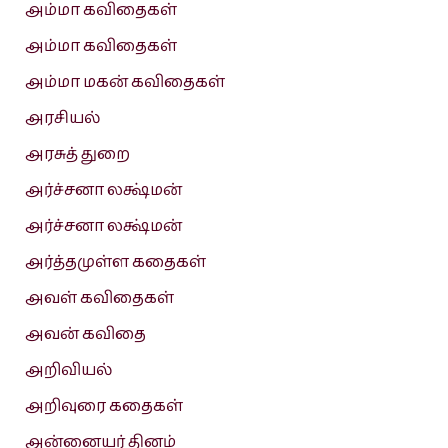
அம்மா கவிதைகள்
அம்மா கவிதைகள்
அம்மா மகன் கவிதைகள்
அரசியல்
அரசுத் துறை
அர்ச்சனா லக்ஷ்மன்
அர்ச்சனா லக்ஷ்மன்
அர்த்தமுள்ள கதைகள்
அவள் கவிதைகள்
அவன் கவிதை
அறிவியல்
அறிவுரை கதைகள்
அன்னையர் தினம்