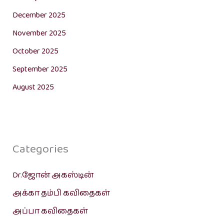
December 2025
November 2025
October 2025
September 2025
August 2025
Categories
Dr.ஜோன் அகஸ்டின்
அக்கா தம்பி கவிதைகள்
அப்பா கவிதைகள்