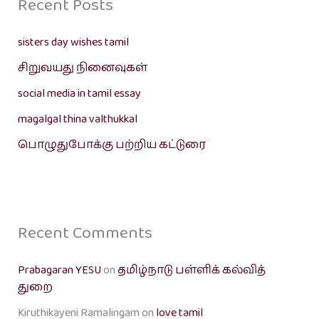
Recent Posts
sisters day wishes tamil
சிறுவயது நினைவுகள்
social media in tamil essay
magalgal thina valthukkal
பொழுதுபோக்கு பற்றிய கட்டுரை
Recent Comments
Prabagaran YESU
on
தமிழ்நாடு பள்ளிக் கல்வித்
துறை
Kiruthikayeni Ramalingam
on
love tamil