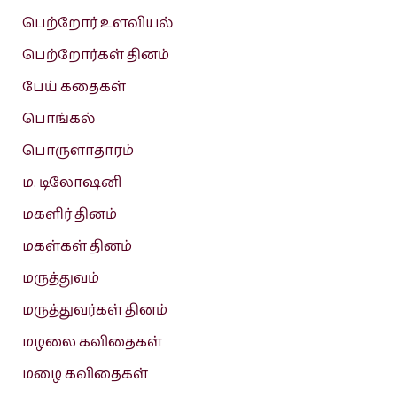
பெற்றோர் உளவியல்
பெற்றோர்கள் தினம்
பேய் கதைகள்
பொங்கல்
பொருளாதாரம்
ம. டிலோஷனி
மகளிர் தினம்
மகள்கள் தினம்
மருத்துவம்
மருத்துவர்கள் தினம்
மழலை கவிதைகள்
மழை கவிதைகள்