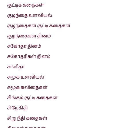
குட்டிக் கதைகள்
குழந்தை உளவியல்
குழந்தைகள் குட்டி கதைகள்
குழந்தைகள் தினம்
சகோதர தினம்
சகோதரிகள் தினம்
சங்கீதா
சமூக உளவியல்
சமூக கவிதைகள்
சிங்கம் குட்டி கதைகள்
சிநேகிதி
சிறு நீதி கதைகள்