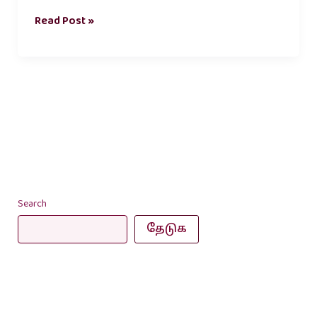
Read Post »
Search
தேடுக