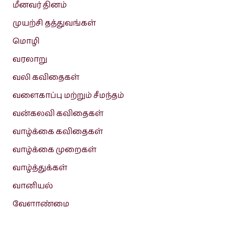
மீனவர் தினம்
முயற்சி தத்துவங்கள்
மொழி
வரலாறு
வலி கவிதைகள்
வளைகாப்பு மற்றும் சீமந்தம்
வன்கலவி கவிதைகள்
வாழ்க்கை கவிதைகள்
வாழ்க்கை முறைகள்
வாழ்த்துக்கள்
வானியல்
வேளாண்மை