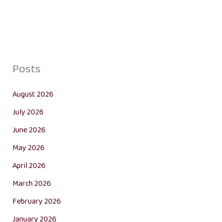
Posts
August 2026
July 2026
June 2026
May 2026
April 2026
March 2026
February 2026
January 2026