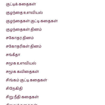
குட்டிக் கதைகள்
குழந்தை உளவியல்
குழந்தைகள் குட்டி கதைகள்
குழந்தைகள் தினம்
சகோதர தினம்
சகோதரிகள் தினம்
சங்கீதா
சமூக உளவியல்
சமூக கவிதைகள்
சிங்கம் குட்டி கதைகள்
சிநேகிதி
சிறு நீதி கதைகள்