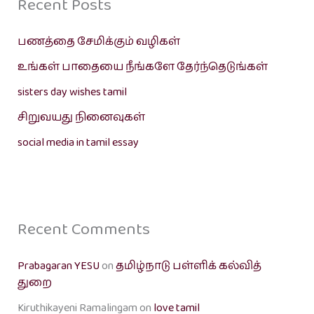
Recent Posts
பணத்தை சேமிக்கும் வழிகள்
உங்கள் பாதையை நீங்களே தேர்ந்தெடுங்கள்
sisters day wishes tamil
சிறுவயது நினைவுகள்
social media in tamil essay
Recent Comments
Prabagaran YESU
on
தமிழ்நாடு பள்ளிக் கல்வித்
துறை
Kiruthikayeni Ramalingam
on
love tamil