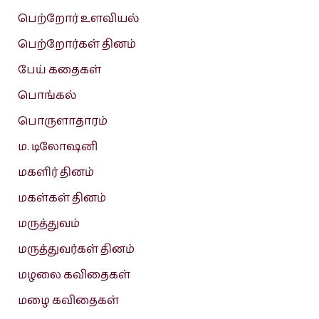
பெற்றோர் உளவியல்
பெற்றோர்கள் தினம்
பேய் கதைகள்
பொங்கல்
பொருளாதாரம்
ம. டிலோஷனி
மகளிர் தினம்
மகள்கள் தினம்
மருத்துவம்
மருத்துவர்கள் தினம்
மழலை கவிதைகள்
மழை கவிதைகள்