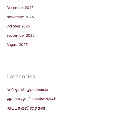
December 2025
November 2025
October 2025
September 2025
August 2025
Categories
Dr.ஜோன் அகஸ்டின்
அக்கா தம்பி கவிதைகள்
அப்பா கவிதைகள்