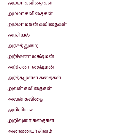
அம்மா கவிதைகள்
அம்மா கவிதைகள்
அம்மா மகன் கவிதைகள்
அரசியல்
அரசுத் துறை
அர்ச்சனா லக்ஷ்மன்
அர்ச்சனா லக்ஷ்மன்
அர்த்தமுள்ள கதைகள்
அவள் கவிதைகள்
அவன் கவிதை
அறிவியல்
அறிவுரை கதைகள்
அன்னையர் தினம்