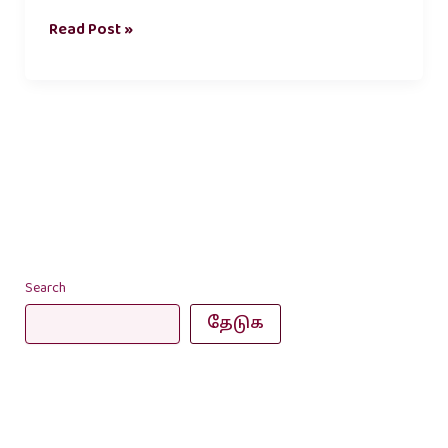
Read Post »
Search
தேடுக