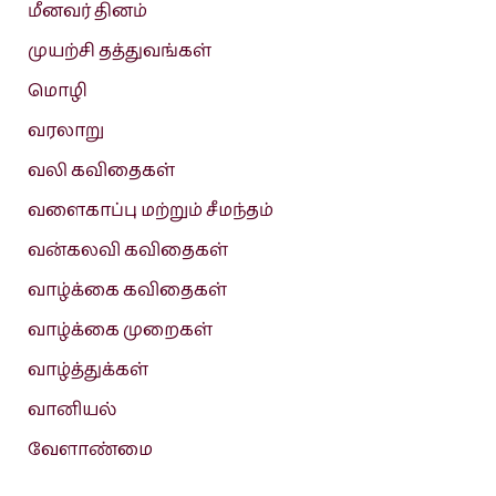
மீனவர் தினம்
முயற்சி தத்துவங்கள்
மொழி
வரலாறு
வலி கவிதைகள்
வளைகாப்பு மற்றும் சீமந்தம்
வன்கலவி கவிதைகள்
வாழ்க்கை கவிதைகள்
வாழ்க்கை முறைகள்
வாழ்த்துக்கள்
வானியல்
வேளாண்மை