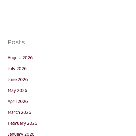
Posts
August 2026
July 2026
June 2026
May 2026
April 2026
March 2026
February 2026
January 2026