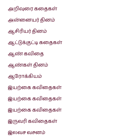
அறிவுரை கதைகள்
அன்னையர் தினம்
ஆசிரியர் தினம்
ஆட்டுக்குட்டி கதைகள்
ஆண் கவிதை
ஆண்கள் தினம்
ஆரோக்கியம்
இயற்கை கவிதைகள்
இயற்கை கவிதைகள்
இயற்கை கவிதைகள்
இருவரி கவிதைகள்
இலவச வசனம்