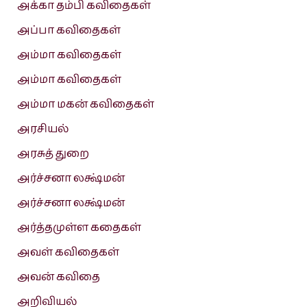
அக்கா தம்பி கவிதைகள்
அப்பா கவிதைகள்
அம்மா கவிதைகள்
அம்மா கவிதைகள்
அம்மா மகன் கவிதைகள்
அரசியல்
அரசுத் துறை
அர்ச்சனா லக்ஷ்மன்
அர்ச்சனா லக்ஷ்மன்
அர்த்தமுள்ள கதைகள்
அவள் கவிதைகள்
அவன் கவிதை
அறிவியல்