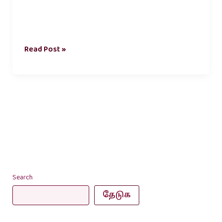
Read Post »
Search
தேடுக