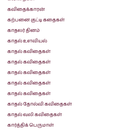
கவிதைக்காரன்
கற்பனை குட்டி கதைகள்
காதலர் தினம்
காதல் உளவியல்
காதல் கவிதைகள்
காதல் கவிதைகள்
காதல் கவிதைகள்
காதல் கவிதைகள்
காதல் கவிதைகள்
காதல் தோல்வி கவிதைகள்
காதல் வலி கவிதைகள்
கார்த்திக் பெருமாள்