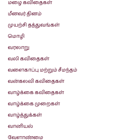
மழை கவிதைகள்
மீனவர் தினம்
முயற்சி தத்துவங்கள்
மொழி
வரலாறு
வலி கவிதைகள்
வளைகாப்பு மற்றும் சீமந்தம்
வன்கலவி கவிதைகள்
வாழ்க்கை கவிதைகள்
வாழ்க்கை முறைகள்
வாழ்த்துக்கள்
வானியல்
வேளாண்மை