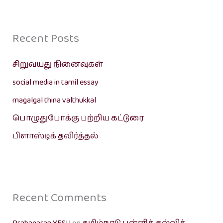
Recent Posts
சிறுவயது நினைவுகள்
social media in tamil essay
magalgal thina valthukkal
பொழுதுபோக்கு பற்றிய கட்டுரை
பிளாஸ்டிக் தவிர்த்தல்
Recent Comments