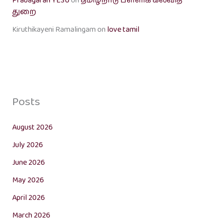
Prabagaran YESU
on
தமிழ்நாடு பள்ளிக் கல்வித்
துறை
Kiruthikayeni Ramalingam
on
love tamil
Posts
August 2026
July 2026
June 2026
May 2026
April 2026
March 2026