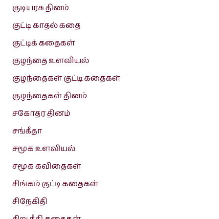
குடியரசு தினம்
குட்டி காதல் கதை
குட்டிக் கதைகள்
குழந்தை உளவியல்
குழந்தைகள் குட்டி கதைகள்
குழந்தைகள் தினம்
சகோதர தினம்
சங்கீதா
சமூக உளவியல்
சமூக கவிதைகள்
சிங்கம் குட்டி கதைகள்
சிநேகிதி