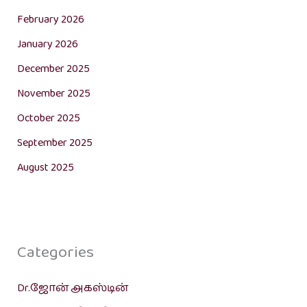
February 2026
January 2026
December 2025
November 2025
October 2025
September 2025
August 2025
Categories
Dr.ஜோன் அகஸ்டின்