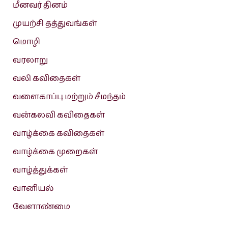
மீனவர் தினம்
முயற்சி தத்துவங்கள்
மொழி
வரலாறு
வலி கவிதைகள்
வளைகாப்பு மற்றும் சீமந்தம்
வன்கலவி கவிதைகள்
வாழ்க்கை கவிதைகள்
வாழ்க்கை முறைகள்
வாழ்த்துக்கள்
வானியல்
வேளாண்மை