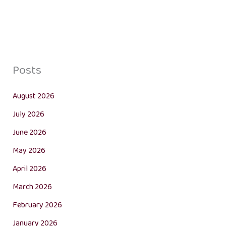
Posts
August 2026
July 2026
June 2026
May 2026
April 2026
March 2026
February 2026
January 2026