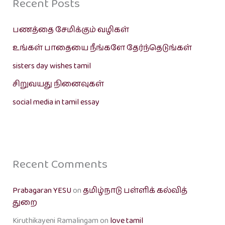
Recent Posts
பணத்தை சேமிக்கும் வழிகள்
உங்கள் பாதையை நீங்களே தேர்ந்தெடுங்கள்
sisters day wishes tamil
சிறுவயது நினைவுகள்
social media in tamil essay
Recent Comments
Prabagaran YESU
on
தமிழ்நாடு பள்ளிக் கல்வித்
துறை
Kiruthikayeni Ramalingam
on
love tamil