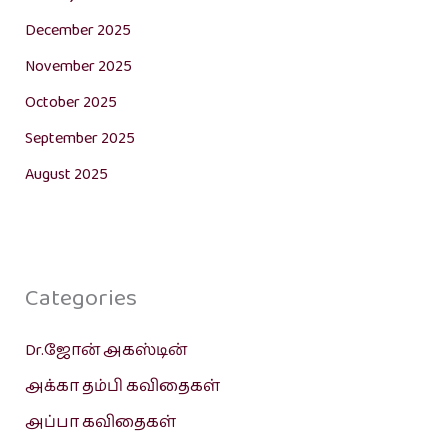
December 2025
November 2025
October 2025
September 2025
August 2025
Categories
Dr.ஜோன் அகஸ்டின்
அக்கா தம்பி கவிதைகள்
அப்பா கவிதைகள்