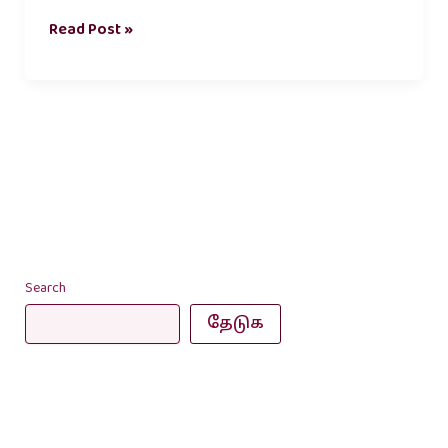
Read Post »
Search
தேடுக