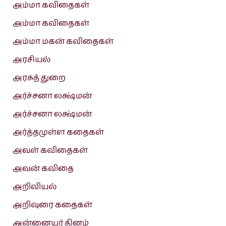
அம்மா கவிதைகள்
அம்மா கவிதைகள்
அம்மா மகன் கவிதைகள்
அரசியல்
அரசுத் துறை
அர்ச்சனா லக்ஷ்மன்
அர்ச்சனா லக்ஷ்மன்
அர்த்தமுள்ள கதைகள்
அவள் கவிதைகள்
அவன் கவிதை
அறிவியல்
அறிவுரை கதைகள்
அன்னையர் தினம்