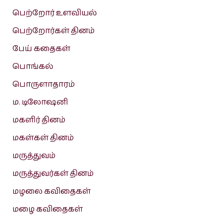
பெற்றோர் உளவியல்
பெற்றோர்கள் தினம்
பேய் கதைகள்
பொங்கல்
பொருளாதாரம்
ம. டிலோஷனி
மகளிர் தினம்
மகள்கள் தினம்
மருத்துவம்
மருத்துவர்கள் தினம்
மழலை கவிதைகள்
மழை கவிதைகள்