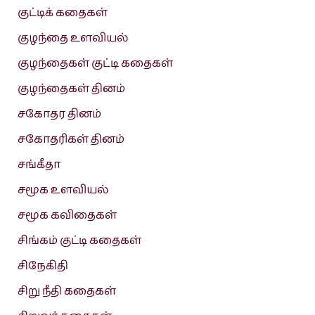
குட்டிக் கதைகள்
குழந்தை உளவியல்
குழந்தைகள் குட்டி கதைகள்
குழந்தைகள் தினம்
சகோதர தினம்
சகோதரிகள் தினம்
சங்கீதா
சமூக உளவியல்
சமூக கவிதைகள்
சிங்கம் குட்டி கதைகள்
சிநேகிதி
சிறு நீதி கதைகள்