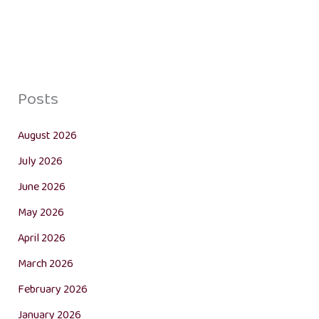
Posts
August 2026
July 2026
June 2026
May 2026
April 2026
March 2026
February 2026
January 2026