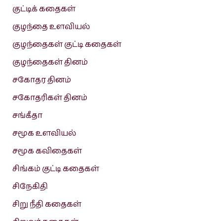
குட்டிக் கதைகள்
குழந்தை உளவியல்
குழந்தைகள் குட்டி கதைகள்
குழந்தைகள் தினம்
சகோதர தினம்
சகோதரிகள் தினம்
சங்கீதா
சமூக உளவியல்
சமூக கவிதைகள்
சிங்கம் குட்டி கதைகள்
சிநேகிதி
சிறு நீதி கதைகள்