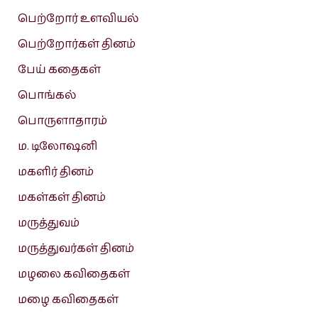
பெற்றோர் உளவியல்
பெற்றோர்கள் தினம்
பேய் கதைகள்
பொங்கல்
பொருளாதாரம்
ம. டிலோஷனி
மகளிர் தினம்
மகள்கள் தினம்
மருத்துவம்
மருத்துவர்கள் தினம்
மழலை கவிதைகள்
மழை கவிதைகள்