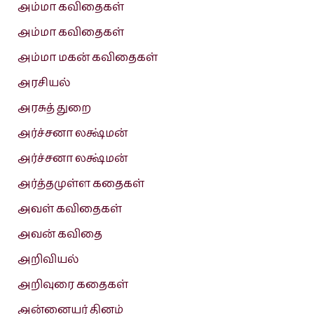
அம்மா கவிதைகள்
அம்மா கவிதைகள்
அம்மா மகன் கவிதைகள்
அரசியல்
அரசுத் துறை
அர்ச்சனா லக்ஷ்மன்
அர்ச்சனா லக்ஷ்மன்
அர்த்தமுள்ள கதைகள்
அவள் கவிதைகள்
அவன் கவிதை
அறிவியல்
அறிவுரை கதைகள்
அன்னையர் தினம்