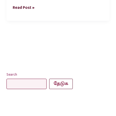
Read Post »
Search
தேடுக