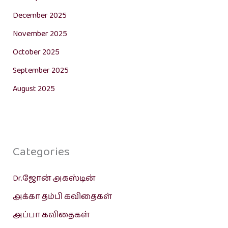
December 2025
November 2025
October 2025
September 2025
August 2025
Categories
Dr.ஜோன் அகஸ்டின்
அக்கா தம்பி கவிதைகள்
அப்பா கவிதைகள்