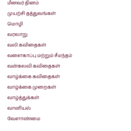
மீனவர் தினம்
முயற்சி தத்துவங்கள்
மொழி
வரலாறு
வலி கவிதைகள்
வளைகாப்பு மற்றும் சீமந்தம்
வன்கலவி கவிதைகள்
வாழ்க்கை கவிதைகள்
வாழ்க்கை முறைகள்
வாழ்த்துக்கள்
வானியல்
வேளாண்மை