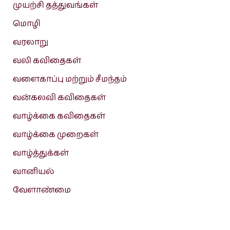
முயற்சி தத்துவங்கள்
மொழி
வரலாறு
வலி கவிதைகள்
வளைகாப்பு மற்றும் சீமந்தம்
வன்கலவி கவிதைகள்
வாழ்க்கை கவிதைகள்
வாழ்க்கை முறைகள்
வாழ்த்துக்கள்
வானியல்
வேளாண்மை