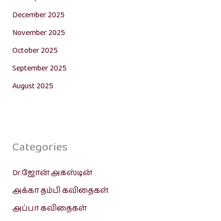
December 2025
November 2025
October 2025
September 2025
August 2025
Categories
Dr.ஜோன் அகஸ்டின்
அக்கா தம்பி கவிதைகள்
அப்பா கவிதைகள்