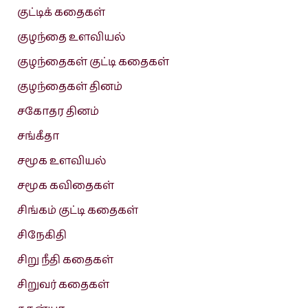
குட்டிக் கதைகள்
குழந்தை உளவியல்
குழந்தைகள் குட்டி கதைகள்
குழந்தைகள் தினம்
சகோதர தினம்
சங்கீதா
சமூக உளவியல்
சமூக கவிதைகள்
சிங்கம் குட்டி கதைகள்
சிநேகிதி
சிறு நீதி கதைகள்
சிறுவர் கதைகள்