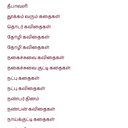
தீபாவளி
தூக்கம் வரும் கதைகள்
தொடர் கவிதைகள்
தோழி கவிதைகள்
தோழி கவிதைகள்
நகைச்சுவை கவிதைகள்
நகைச்சுவை குட்டி கதைகள்
நட்பு கதைகள்
நட்பு கவிதைகள்
நண்பர் தினம்
நண்பன் கவிதைகள்
நாய்க்குட்டி கதைகள்