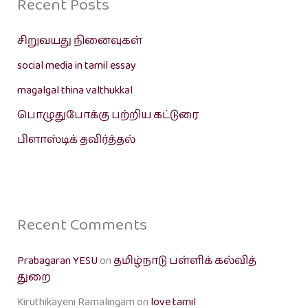
Recent Posts
சிறுவயது நினைவுகள்
social media in tamil essay
magalgal thina valthukkal
பொழுதுபோக்கு பற்றிய கட்டுரை
பிளாஸ்டிக் தவிர்த்தல்
Recent Comments
Prabagaran YESU
on
தமிழ்நாடு பள்ளிக் கல்வித்
துறை
Kiruthikayeni Ramalingam
on
love tamil