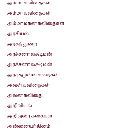
அம்மா கவிதைகள்
அம்மா கவிதைகள்
அம்மா மகன் கவிதைகள்
அரசியல்
அரசுத் துறை
அர்ச்சனா லக்ஷ்மன்
அர்ச்சனா லக்ஷ்மன்
அர்த்தமுள்ள கதைகள்
அவள் கவிதைகள்
அவன் கவிதை
அறிவியல்
அறிவுரை கதைகள்
அன்னையர் தினம்