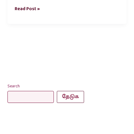
Read Post »
Search
தேடுக