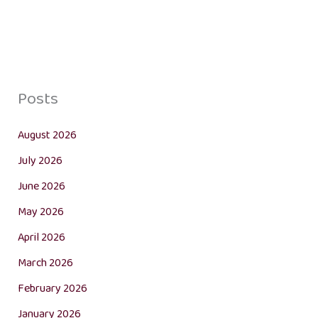
Posts
August 2026
July 2026
June 2026
May 2026
April 2026
March 2026
February 2026
January 2026