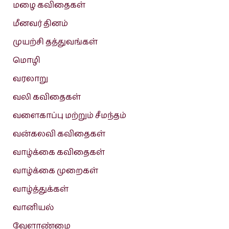
மழை கவிதைகள்
மீனவர் தினம்
முயற்சி தத்துவங்கள்
மொழி
வரலாறு
வலி கவிதைகள்
வளைகாப்பு மற்றும் சீமந்தம்
வன்கலவி கவிதைகள்
வாழ்க்கை கவிதைகள்
வாழ்க்கை முறைகள்
வாழ்த்துக்கள்
வானியல்
வேளாண்மை