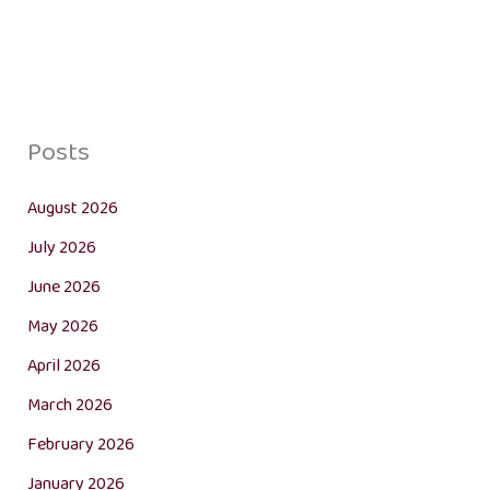
Posts
August 2026
July 2026
June 2026
May 2026
April 2026
March 2026
February 2026
January 2026