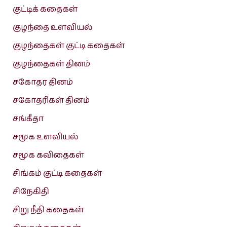
குட்டிக் கதைகள்
குழந்தை உளவியல்
குழந்தைகள் குட்டி கதைகள்
குழந்தைகள் தினம்
சகோதர தினம்
சகோதரிகள் தினம்
சங்கீதா
சமூக உளவியல்
சமூக கவிதைகள்
சிங்கம் குட்டி கதைகள்
சிநேகிதி
சிறு நீதி கதைகள்