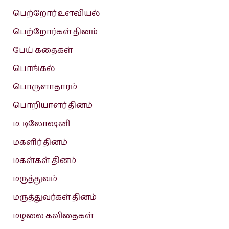
பெற்றோர் உளவியல்
பெற்றோர்கள் தினம்
பேய் கதைகள்
பொங்கல்
பொருளாதாரம்
பொறியாளர் தினம்
ம. டிலோஷனி
மகளிர் தினம்
மகள்கள் தினம்
மருத்துவம்
மருத்துவர்கள் தினம்
மழலை கவிதைகள்