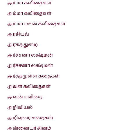
அம்மா கவிதைகள்
அம்மா கவிதைகள்
அம்மா மகன் கவிதைகள்
அரசியல்
அரசுத் துறை
அர்ச்சனா லக்ஷ்மன்
அர்ச்சனா லக்ஷ்மன்
அர்த்தமுள்ள கதைகள்
அவள் கவிதைகள்
அவன் கவிதை
அறிவியல்
அறிவுரை கதைகள்
அன்னையர் தினம்