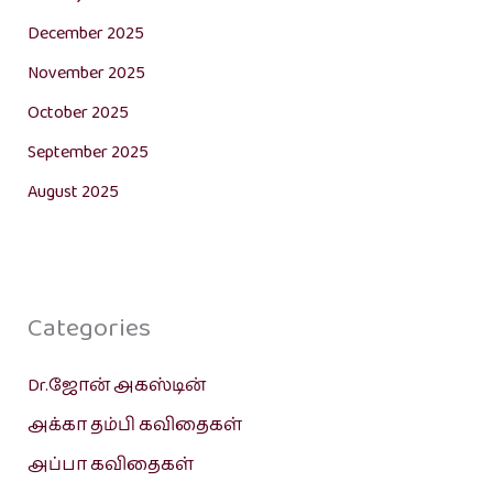
December 2025
November 2025
October 2025
September 2025
August 2025
Categories
Dr.ஜோன் அகஸ்டின்
அக்கா தம்பி கவிதைகள்
அப்பா கவிதைகள்