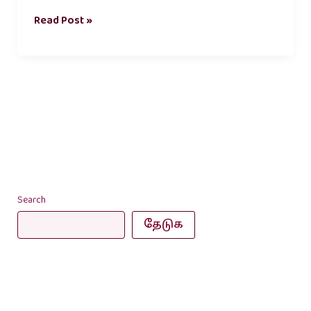
Read Post »
Search
தேடுக