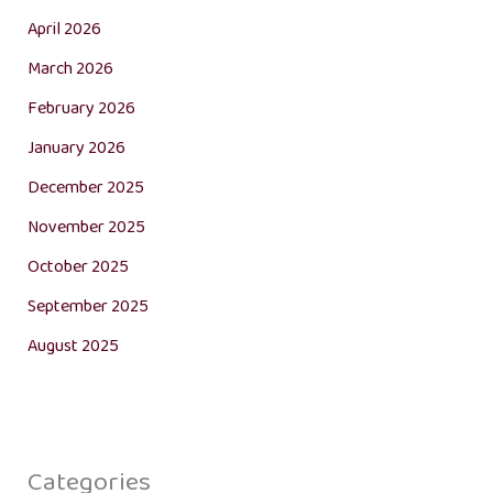
April 2026
March 2026
February 2026
January 2026
December 2025
November 2025
October 2025
September 2025
August 2025
Categories