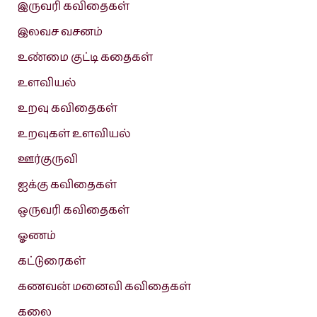
இருவரி கவிதைகள்
இலவச வசனம்
உண்மை குட்டி கதைகள்
உளவியல்
உறவு கவிதைகள்
உறவுகள் உளவியல்
ஊர்குருவி
ஐக்கு கவிதைகள்
ஒருவரி கவிதைகள்
ஓணம்
கட்டுரைகள்
கணவன் மனைவி கவிதைகள்
கலை