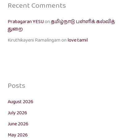
Recent Comments
Prabagaran YESU
on
தமிழ்நாடு பள்ளிக் கல்வித்
துறை
Kiruthikayeni Ramalingam
on
love tamil
Posts
August 2026
July 2026
June 2026
May 2026