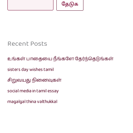
தேடுக
Recent Posts
உங்கள் பாதையை நீங்களே தேர்ந்தெடுங்கள்
sisters day wishes tamil
சிறுவயது நினைவுகள்
social media in tamil essay
magalgal thina valthukkal