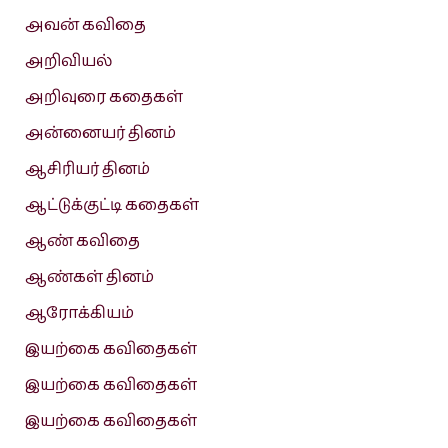
அவன் கவிதை
அறிவியல்
அறிவுரை கதைகள்
அன்னையர் தினம்
ஆசிரியர் தினம்
ஆட்டுக்குட்டி கதைகள்
ஆண் கவிதை
ஆண்கள் தினம்
ஆரோக்கியம்
இயற்கை கவிதைகள்
இயற்கை கவிதைகள்
இயற்கை கவிதைகள்