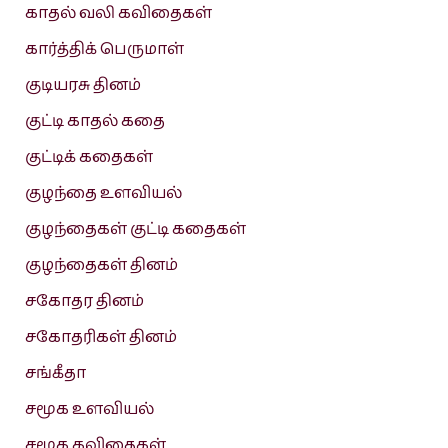
காதல் வலி கவிதைகள்
கார்த்திக் பெருமாள்
குடியரசு தினம்
குட்டி காதல் கதை
குட்டிக் கதைகள்
குழந்தை உளவியல்
குழந்தைகள் குட்டி கதைகள்
குழந்தைகள் தினம்
சகோதர தினம்
சகோதரிகள் தினம்
சங்கீதா
சமூக உளவியல்
சமூக கவிதைகள்