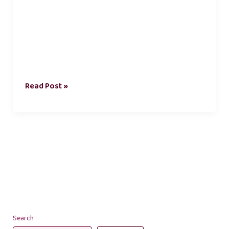
Read Post »
Search