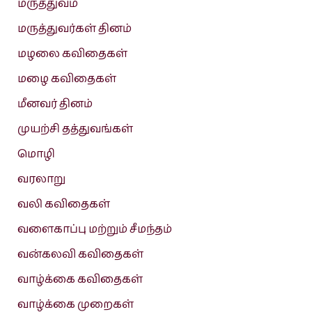
மருத்துவம்
மருத்துவர்கள் தினம்
மழலை கவிதைகள்
மழை கவிதைகள்
மீனவர் தினம்
முயற்சி தத்துவங்கள்
மொழி
வரலாறு
வலி கவிதைகள்
வளைகாப்பு மற்றும் சீமந்தம்
வன்கலவி கவிதைகள்
வாழ்க்கை கவிதைகள்
வாழ்க்கை முறைகள்