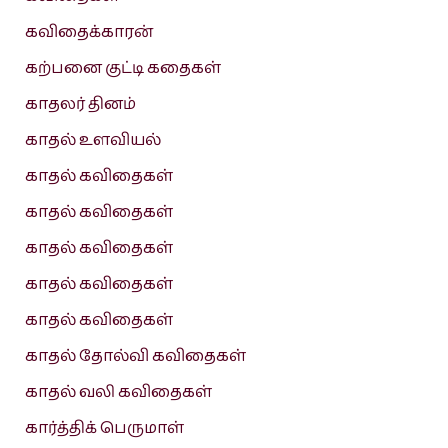
கவிதைக்காரன்
கற்பனை குட்டி கதைகள்
காதலர் தினம்
காதல் உளவியல்
காதல் கவிதைகள்
காதல் கவிதைகள்
காதல் கவிதைகள்
காதல் கவிதைகள்
காதல் கவிதைகள்
காதல் தோல்வி கவிதைகள்
காதல் வலி கவிதைகள்
கார்த்திக் பெருமாள்