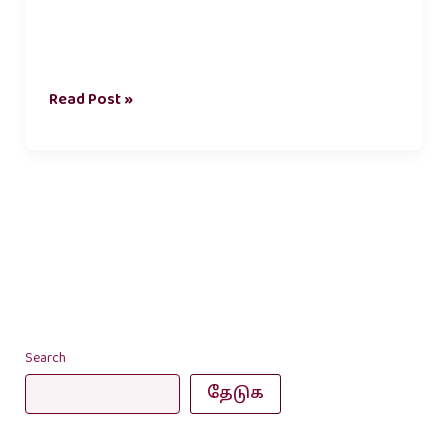
Read Post »
Search
தேடுக