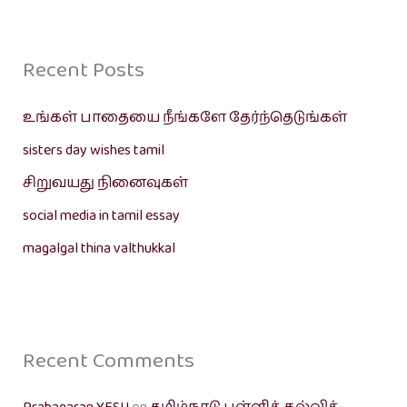
Recent Posts
உங்கள் பாதையை நீங்களே தேர்ந்தெடுங்கள்
sisters day wishes tamil
சிறுவயது நினைவுகள்
social media in tamil essay
magalgal thina valthukkal
Recent Comments