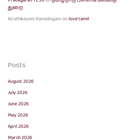
Prabagaran YESU
on
தமிழ்நாடு பள்ளிக் கல்வித்
துறை
Kiruthikayeni Ramalingam
on
love tamil
Posts
August 2026
July 2026
June 2026
May 2026
April 2026
March 2026