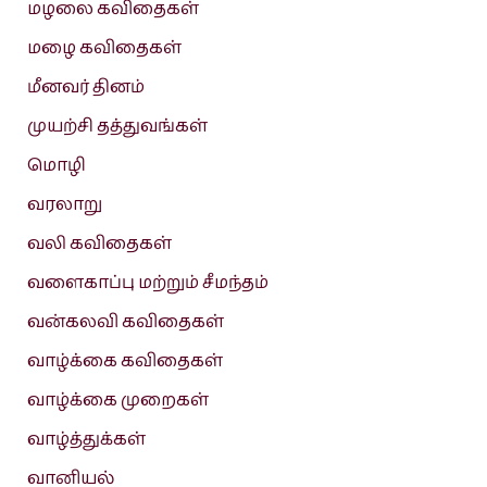
மழலை கவிதைகள்
மழை கவிதைகள்
மீனவர் தினம்
முயற்சி தத்துவங்கள்
மொழி
வரலாறு
வலி கவிதைகள்
வளைகாப்பு மற்றும் சீமந்தம்
வன்கலவி கவிதைகள்
வாழ்க்கை கவிதைகள்
வாழ்க்கை முறைகள்
வாழ்த்துக்கள்
வானியல்