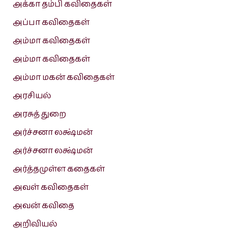
அக்கா தம்பி கவிதைகள்
அப்பா கவிதைகள்
அம்மா கவிதைகள்
அம்மா கவிதைகள்
அம்மா மகன் கவிதைகள்
அரசியல்
அரசுத் துறை
அர்ச்சனா லக்ஷ்மன்
அர்ச்சனா லக்ஷ்மன்
அர்த்தமுள்ள கதைகள்
அவள் கவிதைகள்
அவன் கவிதை
அறிவியல்