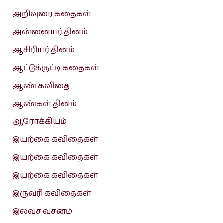
அறிவுரை கதைகள்
அன்னையர் தினம்
ஆசிரியர் தினம்
ஆட்டுக்குட்டி கதைகள்
ஆண் கவிதை
ஆண்கள் தினம்
ஆரோக்கியம்
இயற்கை கவிதைகள்
இயற்கை கவிதைகள்
இயற்கை கவிதைகள்
இருவரி கவிதைகள்
இலவச வசனம்