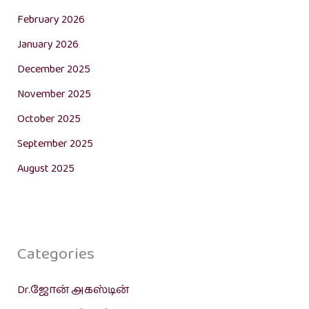
February 2026
January 2026
December 2025
November 2025
October 2025
September 2025
August 2025
Categories
Dr.ஜோன் அகஸ்டின்