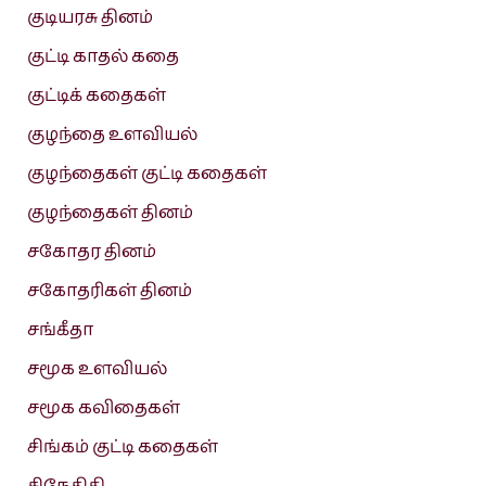
குடியரசு தினம்
குட்டி காதல் கதை
குட்டிக் கதைகள்
குழந்தை உளவியல்
குழந்தைகள் குட்டி கதைகள்
குழந்தைகள் தினம்
சகோதர தினம்
சகோதரிகள் தினம்
சங்கீதா
சமூக உளவியல்
சமூக கவிதைகள்
சிங்கம் குட்டி கதைகள்