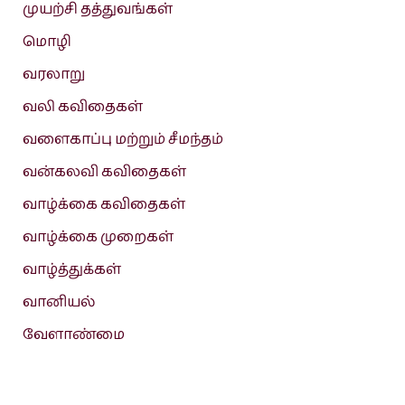
முயற்சி தத்துவங்கள்
மொழி
வரலாறு
வலி கவிதைகள்
வளைகாப்பு மற்றும் சீமந்தம்
வன்கலவி கவிதைகள்
வாழ்க்கை கவிதைகள்
வாழ்க்கை முறைகள்
வாழ்த்துக்கள்
வானியல்
வேளாண்மை