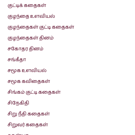
குட்டிக் கதைகள்
குழந்தை உளவியல்
குழந்தைகள் குட்டி கதைகள்
குழந்தைகள் தினம்
சகோதர தினம்
சங்கீதா
சமூக உளவியல்
சமூக கவிதைகள்
சிங்கம் குட்டி கதைகள்
சிநேகிதி
சிறு நீதி கதைகள்
சிறுவர் கதைகள்