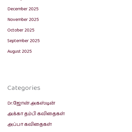
December 2025
November 2025
October 2025
September 2025
August 2025
Categories
Dr.ஜோன் அகஸ்டின்
அக்கா தம்பி கவிதைகள்
அப்பா கவிதைகள்