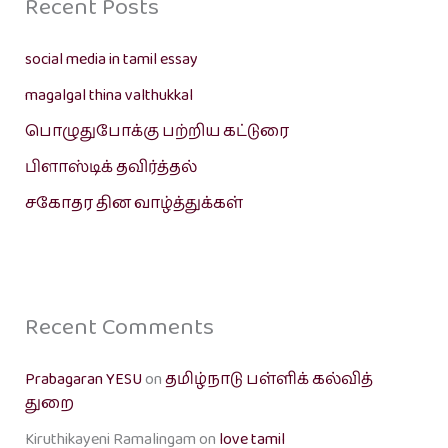
Recent Posts
social media in tamil essay
magalgal thina valthukkal
பொழுதுபோக்கு பற்றிய கட்டுரை
பிளாஸ்டிக் தவிர்த்தல்
சகோதர தின வாழ்த்துக்கள்
Recent Comments
Prabagaran YESU
on
தமிழ்நாடு பள்ளிக் கல்வித்
துறை
Kiruthikayeni Ramalingam
on
love tamil