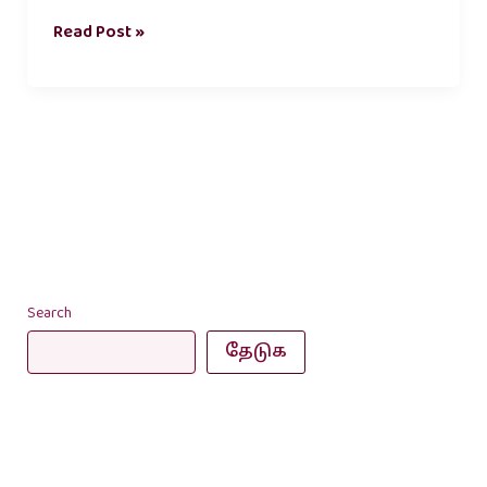
Read Post »
Search
தேடுக