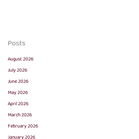
Posts
August 2026
July 2026
June 2026
May 2026
April 2026
March 2026
February 2026
January 2026