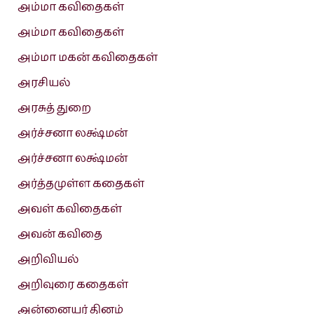
அம்மா கவிதைகள்
அம்மா கவிதைகள்
அம்மா மகன் கவிதைகள்
அரசியல்
அரசுத் துறை
அர்ச்சனா லக்ஷ்மன்
அர்ச்சனா லக்ஷ்மன்
அர்த்தமுள்ள கதைகள்
அவள் கவிதைகள்
அவன் கவிதை
அறிவியல்
அறிவுரை கதைகள்
அன்னையர் தினம்