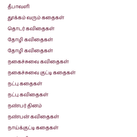
தீபாவளி
தூக்கம் வரும் கதைகள்
தொடர் கவிதைகள்
தோழி கவிதைகள்
தோழி கவிதைகள்
நகைச்சுவை கவிதைகள்
நகைச்சுவை குட்டி கதைகள்
நட்பு கதைகள்
நட்பு கவிதைகள்
நண்பர் தினம்
நண்பன் கவிதைகள்
நாய்க்குட்டி கதைகள்