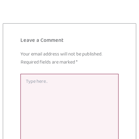
Leave a Comment
Your email address will not be published.
Required fields are marked
*
Type
here..