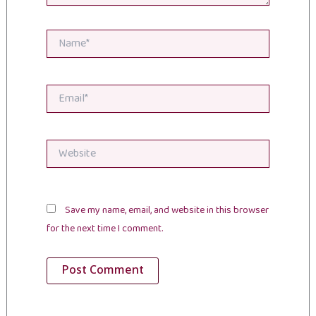
Name*
Email*
Website
Save my name, email, and website in this browser
for the next time I comment.