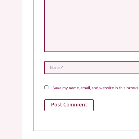
Name*
Save my name, email, and website in this browse