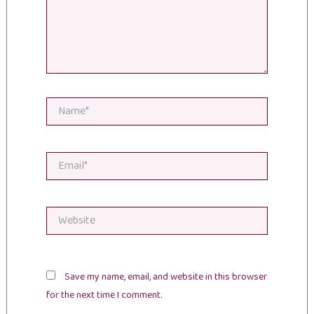
Name*
Email*
Website
Save my name, email, and website in this browser
for the next time I comment.