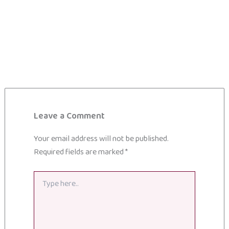
Leave a Comment
Your email address will not be published.
Required fields are marked
*
Type
here..