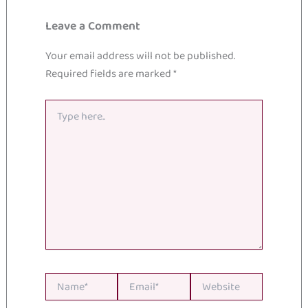
Leave a Comment
Your email address will not be published.
Required fields are marked
*
Type
here..
Name*
Email*
Website