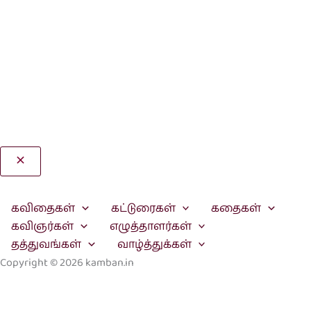
Search
கவிதைகள்
கட்டுரைகள்
கதைகள்
கவிஞர்கள்
எழுத்தாளர்கள்
தத்துவங்கள்
வாழ்த்துக்கள்
Copyright © 2026 kamban.in