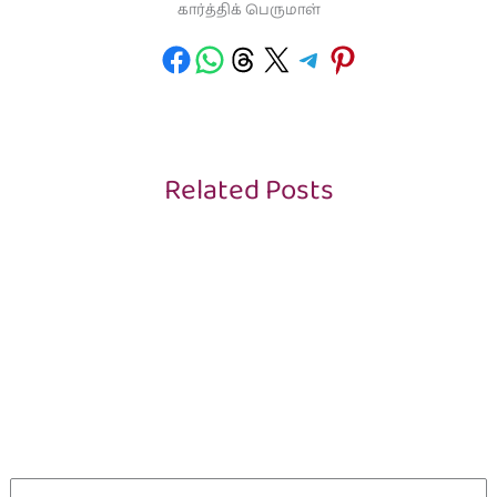
கார்த்திக் பெருமாள்
Related Posts