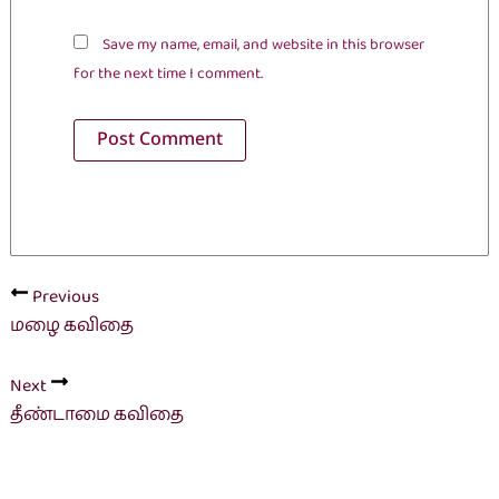
Save my name, email, and website in this browser
for the next time I comment.
Previous
மழை கவிதை
Next
தீண்டாமை கவிதை