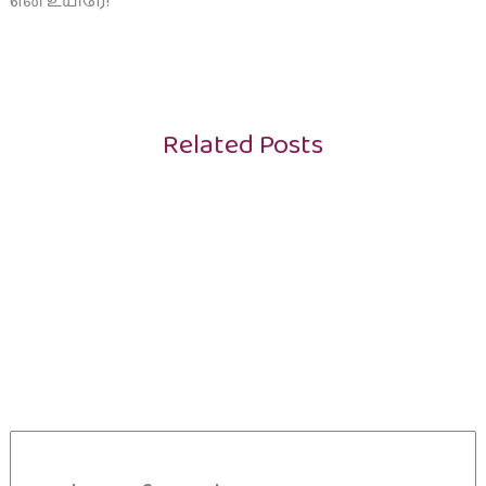
என் உயிரே!
Related Posts