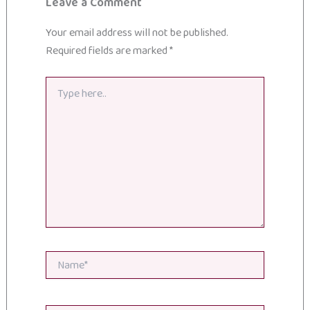
Leave a Comment
Your email address will not be published.
Required fields are marked
*
Type
here..
Name*