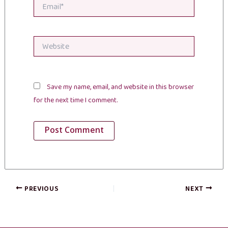
Email*
Website
Save my name, email, and website in this browser
for the next time I comment.
PREVIOUS
NEXT