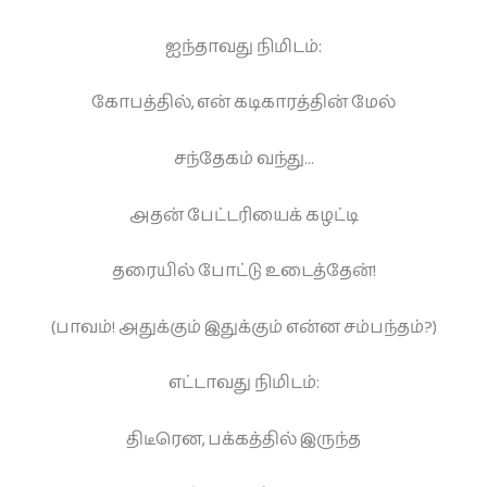
ஐந்தாவது நிமிடம்:
கோபத்தில், என் கடிகாரத்தின் மேல்
சந்தேகம் வந்து…
அதன் பேட்டரியைக் கழட்டி
தரையில் போட்டு உடைத்தேன்!
(பாவம்! அதுக்கும் இதுக்கும் என்ன சம்பந்தம்?)
எட்டாவது நிமிடம்:
திடீரென, பக்கத்தில் இருந்த