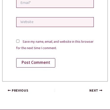
Email*
Website
Save my name, email, and website in this browser
for the next time I comment.
PREVIOUS
NEXT