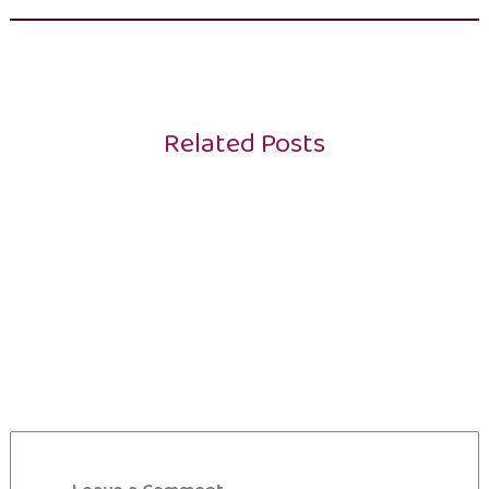
Related Posts