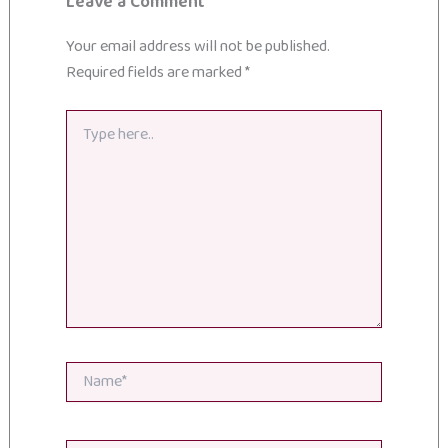
Leave a Comment
Your email address will not be published.
Required fields are marked
*
Type
here..
Name*