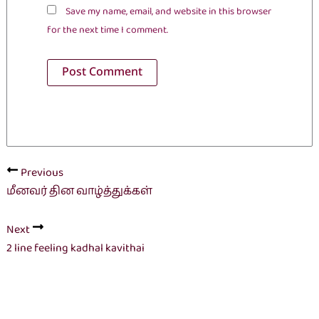
Save my name, email, and website in this browser
for the next time I comment.
Previous
மீனவர் தின வாழ்த்துக்கள்
Next
2 line feeling kadhal kavithai