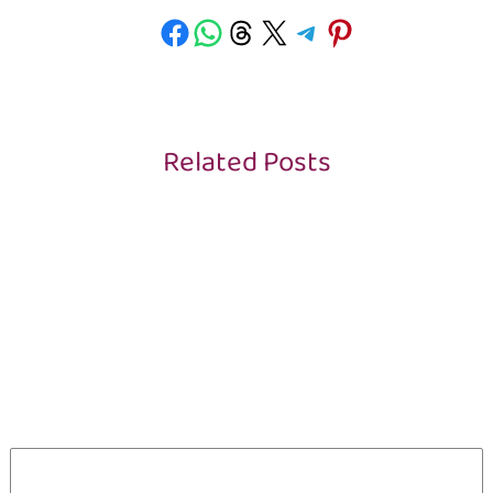
Related Posts