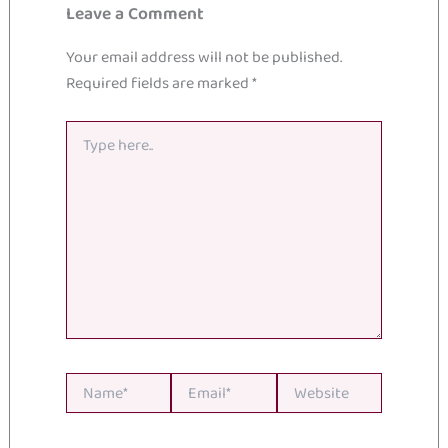
Leave a Comment
Your email address will not be published.
Required fields are marked
*
Type
here..
Name*
Email*
Website