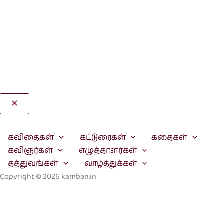
Search
கவிதைகள்
கட்டுரைகள்
கதைகள்
கவிஞர்கள்
எழுத்தாளர்கள்
தத்துவங்கள்
வாழ்த்துக்கள்
Copyright © 2026 kamban.in