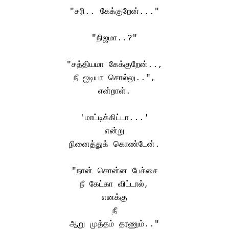
"சரி.. கேக்குறேன்..."
"நிஜமா..?"
"சத்தியமா கேக்குறேன்..,
நீ ஐடியா சொல்லு..",
என்றாள்.
'மாட்டிக்கிட்டா...'
என்று
நினைத்துக் கொண்டேன்.
"நான் சொன்ன பேச்சை
நீ கேட்கா விட்டால்,
எனக்கு
நீ
ஆறு முத்தம் தரணும்.."