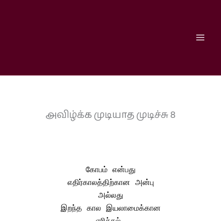
Skip
to
content
அவிழ்க்க முடியாத முடிச்சு 8
கோபம் என்பது
எதிர்காலத்திற்கான அன்பு
அல்லது
இறந்த கால இயலாமைக்கான