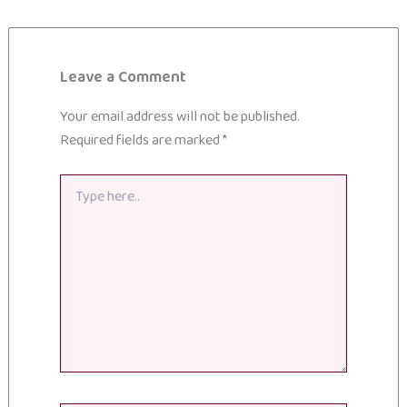
Leave a Comment
Your email address will not be published.
Required fields are marked
*
Type
here..