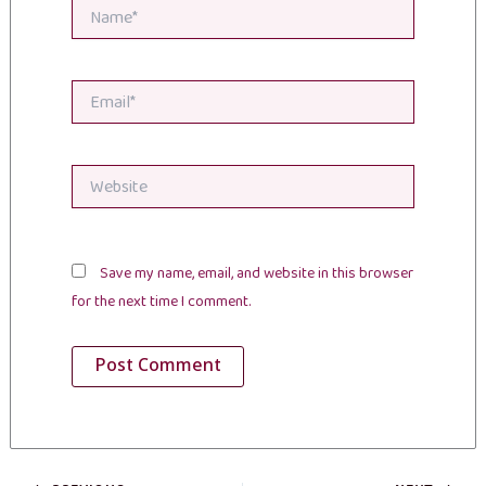
Name*
Email*
Website
Save my name, email, and website in this browser
for the next time I comment.