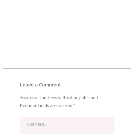
Leave a Comment
Your email address will not be published.
Required fields are marked
*
Type
here..