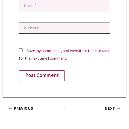
Email*
Website
Save my name, email, and website in this browser
for the next time I comment.
PREVIOUS
NEXT