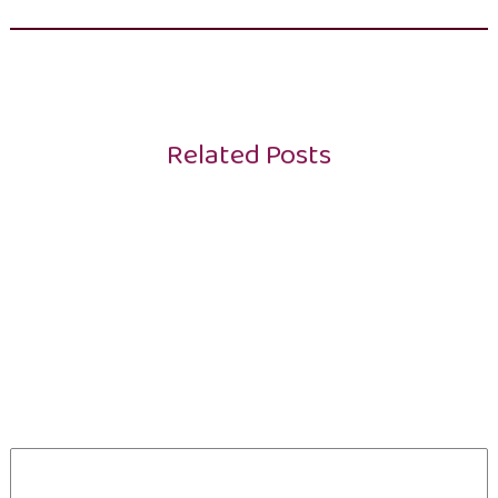
Related Posts