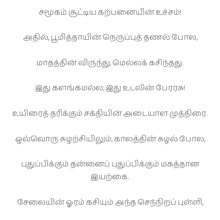
சமூகம் சூட்டிய கற்பனையின் உச்சம்!
அதில், பூமித்தாயின் நெருப்புத் தணல் போல,
மாதத்தின் விருந்து, மெல்லக் கசிந்தது.
இது களங்கமல்ல; இது உடலின் பேரரசு!
உயிரைத் தரிக்கும் சக்தியின் அடையாள முத்திரை.
ஒவ்வொரு சுழற்சியிலும், காலத்தின் சுழல் போல,
புதுப்பிக்கும் தன்னைப் புதுப்பிக்கும் மகத்தான
இயற்கை.
சேலையின் ஓரம் கசியும் அந்த செந்நிறப் புள்ளி,