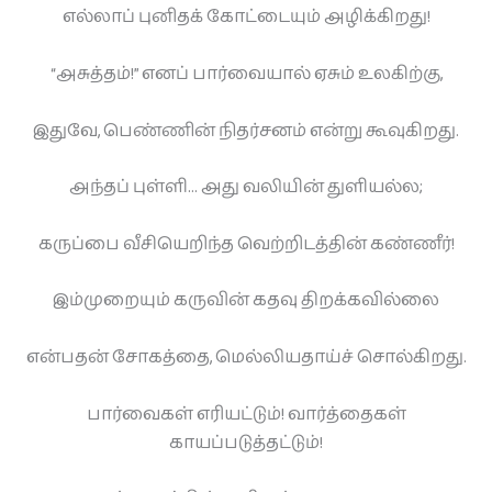
எல்லாப் புனிதக் கோட்டையும் அழிக்கிறது!
“அசுத்தம்!” எனப் பார்வையால் ஏசும் உலகிற்கு,
இதுவே, பெண்ணின் நிதர்சனம் என்று கூவுகிறது.
அந்தப் புள்ளி… அது வலியின் துளியல்ல;
கருப்பை வீசியெறிந்த வெற்றிடத்தின் கண்ணீர்!
இம்முறையும் கருவின் கதவு திறக்கவில்லை
என்பதன் சோகத்தை, மெல்லியதாய்ச் சொல்கிறது.
பார்வைகள் எரியட்டும்! வார்த்தைகள்
காயப்படுத்தட்டும்!