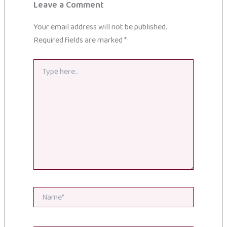
Leave a Comment
Your email address will not be published.
Required fields are marked
*
Type
here..
Name*