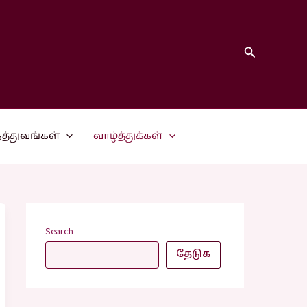
Search
த்துவங்கள்
வாழ்த்துக்கள்
Search
தேடுக