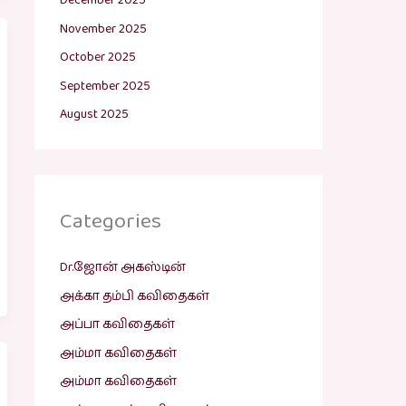
December 2025
November 2025
October 2025
September 2025
August 2025
Categories
Dr.ஜோன் அகஸ்டின்
அக்கா தம்பி கவிதைகள்
அப்பா கவிதைகள்
அம்மா கவிதைகள்
அம்மா கவிதைகள்