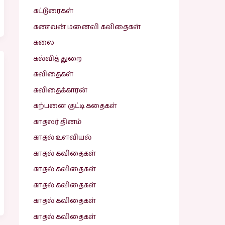
கட்டுரைகள்
கணவன் மனைவி கவிதைகள்
கலை
கல்வித் துறை
கவிதைகள்
கவிதைக்காரன்
கற்பனை குட்டி கதைகள்
காதலர் தினம்
காதல் உளவியல்
காதல் கவிதைகள்
காதல் கவிதைகள்
காதல் கவிதைகள்
காதல் கவிதைகள்
காதல் கவிதைகள்