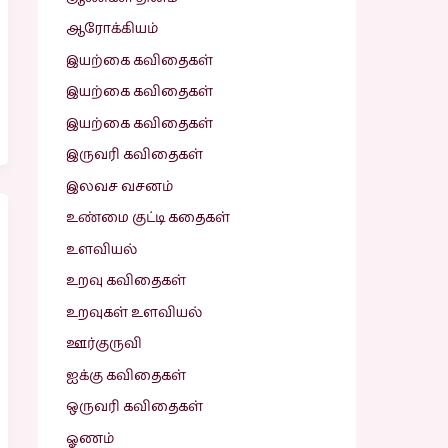
ஆரோக்கியம்
இயற்கை கவிதைகள்
இயற்கை கவிதைகள்
இயற்கை கவிதைகள்
இருவரி கவிதைகள்
இலவச வசனம்
உண்மை குட்டி கதைகள்
உளவியல்
உறவு கவிதைகள்
உறவுகள் உளவியல்
ஊர்குருவி
ஐக்கு கவிதைகள்
ஒருவரி கவிதைகள்
ஓணம்