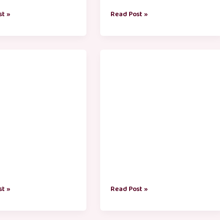
st »
Read Post »
ண
பிறந்தநாள்
ழ்த்துக்கள்
வாழ்த்துக்கள்
st »
Read Post »