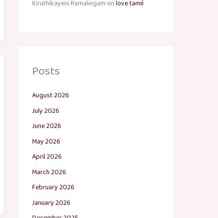
Kiruthikayeni Ramalingam
on
love tamil
Posts
August 2026
July 2026
June 2026
May 2026
April 2026
March 2026
February 2026
January 2026