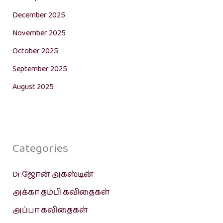
December 2025
November 2025
October 2025
September 2025
August 2025
Categories
Dr.ஜோன் அகஸ்டின்
அக்கா தம்பி கவிதைகள்
அப்பா கவிதைகள்