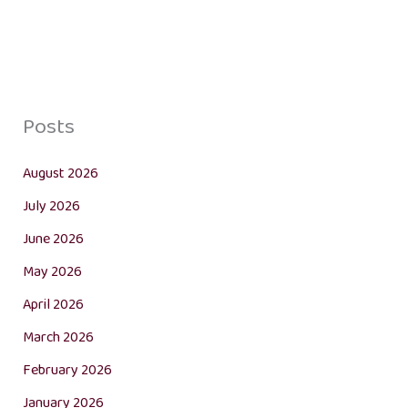
Posts
August 2026
July 2026
June 2026
May 2026
April 2026
March 2026
February 2026
January 2026