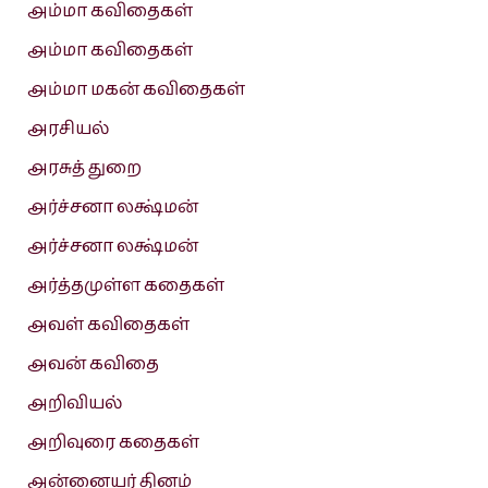
அம்மா கவிதைகள்
அம்மா கவிதைகள்
அம்மா மகன் கவிதைகள்
அரசியல்
அரசுத் துறை
அர்ச்சனா லக்ஷ்மன்
அர்ச்சனா லக்ஷ்மன்
அர்த்தமுள்ள கதைகள்
அவள் கவிதைகள்
அவன் கவிதை
அறிவியல்
அறிவுரை கதைகள்
அன்னையர் தினம்