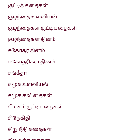
குட்டிக் கதைகள்
குழந்தை உளவியல்
குழந்தைகள் குட்டி கதைகள்
குழந்தைகள் தினம்
சகோதர தினம்
சகோதரிகள் தினம்
சங்கீதா
சமூக உளவியல்
சமூக கவிதைகள்
சிங்கம் குட்டி கதைகள்
சிநேகிதி
சிறு நீதி கதைகள்