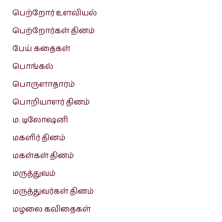
பெற்றோர் உளவியல்
பெற்றோர்கள் தினம்
பேய் கதைகள்
பொங்கல்
பொருளாதாரம்
பொறியாளர் தினம்
ம. டிலோஷனி
மகளிர் தினம்
மகள்கள் தினம்
மருத்துவம்
மருத்துவர்கள் தினம்
மழலை கவிதைகள்