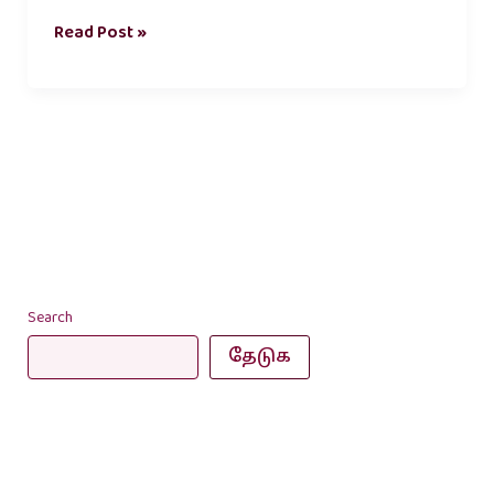
Read Post »
Search
தேடுக