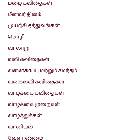
மழை கவிதைகள்
மீனவர் தினம்
முயற்சி தத்துவங்கள்
மொழி
வரலாறு
வலி கவிதைகள்
வளைகாப்பு மற்றும் சீமந்தம்
வன்கலவி கவிதைகள்
வாழ்க்கை கவிதைகள்
வாழ்க்கை முறைகள்
வாழ்த்துக்கள்
வானியல்
வேளாண்மை