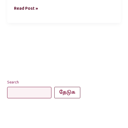
Read Post »
Search
தேடுக