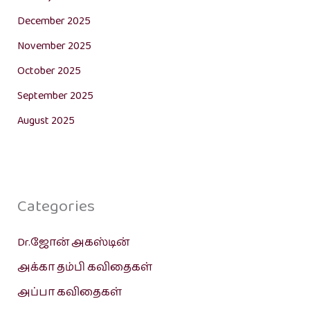
December 2025
November 2025
October 2025
September 2025
August 2025
Categories
Dr.ஜோன் அகஸ்டின்
அக்கா தம்பி கவிதைகள்
அப்பா கவிதைகள்