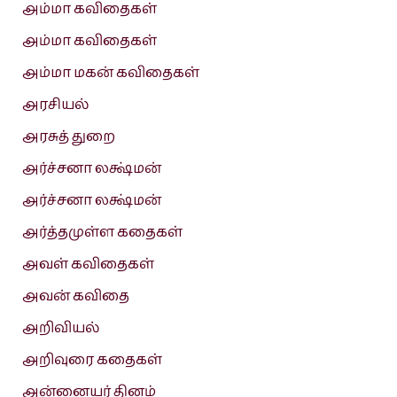
அம்மா கவிதைகள்
அம்மா கவிதைகள்
அம்மா மகன் கவிதைகள்
அரசியல்
அரசுத் துறை
அர்ச்சனா லக்ஷ்மன்
அர்ச்சனா லக்ஷ்மன்
அர்த்தமுள்ள கதைகள்
அவள் கவிதைகள்
அவன் கவிதை
அறிவியல்
அறிவுரை கதைகள்
அன்னையர் தினம்