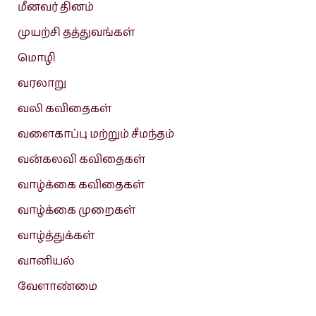
மீனவர் தினம்
முயற்சி தத்துவங்கள்
மொழி
வரலாறு
வலி கவிதைகள்
வளைகாப்பு மற்றும் சீமந்தம்
வன்கலவி கவிதைகள்
வாழ்க்கை கவிதைகள்
வாழ்க்கை முறைகள்
வாழ்த்துக்கள்
வானியல்
வேளாண்மை