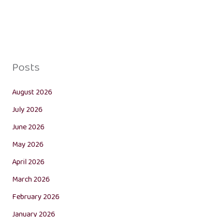
Posts
August 2026
July 2026
June 2026
May 2026
April 2026
March 2026
February 2026
January 2026