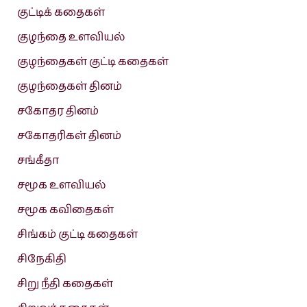
குட்டிக் கதைகள்
குழந்தை உளவியல்
குழந்தைகள் குட்டி கதைகள்
குழந்தைகள் தினம்
சகோதர தினம்
சகோதரிகள் தினம்
சங்கீதா
சமூக உளவியல்
சமூக கவிதைகள்
சிங்கம் குட்டி கதைகள்
சிநேகிதி
சிறு நீதி கதைகள்