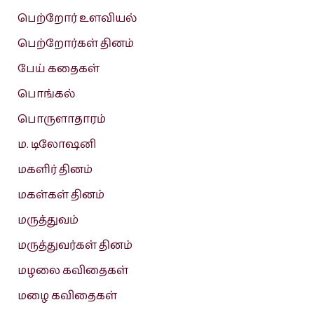
பெற்றோர் உளவியல்
பெற்றோர்கள் தினம்
பேய் கதைகள்
பொங்கல்
பொருளாதாரம்
ம. டிலோஷனி
மகளிர் தினம்
மகள்கள் தினம்
மருத்துவம்
மருத்துவர்கள் தினம்
மழலை கவிதைகள்
மழை கவிதைகள்