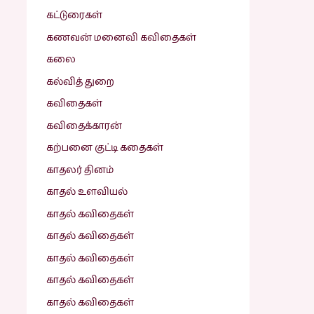
கட்டுரைகள்
கணவன் மனைவி கவிதைகள்
கலை
கல்வித் துறை
கவிதைகள்
கவிதைக்காரன்
கற்பனை குட்டி கதைகள்
காதலர் தினம்
காதல் உளவியல்
காதல் கவிதைகள்
காதல் கவிதைகள்
காதல் கவிதைகள்
காதல் கவிதைகள்
காதல் கவிதைகள்