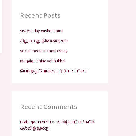
Recent Posts
sisters day wishes tamil
சிறுவயது நினைவுகள்
social media in tamil essay
magalgal thina valthukkal
பொழுதுபோக்கு பற்றிய கட்டுரை
Recent Comments
Prabagaran YESU
on
தமிழ்நாடு பள்ளிக்
கல்வித் துறை