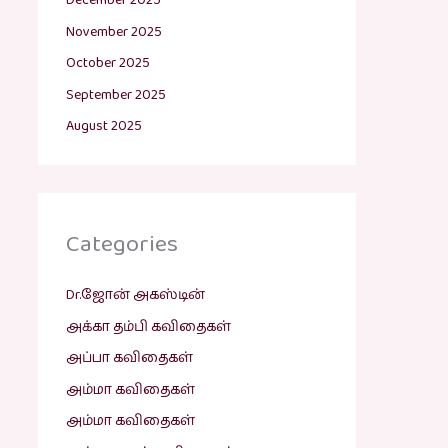
December 2025
November 2025
October 2025
September 2025
August 2025
Categories
Dr.ஜோன் அகஸ்டின்
அக்கா தம்பி கவிதைகள்
அப்பா கவிதைகள்
அம்மா கவிதைகள்
அம்மா கவிதைகள்