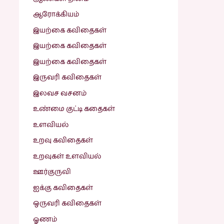
ஆரோக்கியம்
இயற்கை கவிதைகள்
இயற்கை கவிதைகள்
இயற்கை கவிதைகள்
இருவரி கவிதைகள்
இலவச வசனம்
உண்மை குட்டி கதைகள்
உளவியல்
உறவு கவிதைகள்
உறவுகள் உளவியல்
ஊர்குருவி
ஐக்கு கவிதைகள்
ஒருவரி கவிதைகள்
ஓணம்