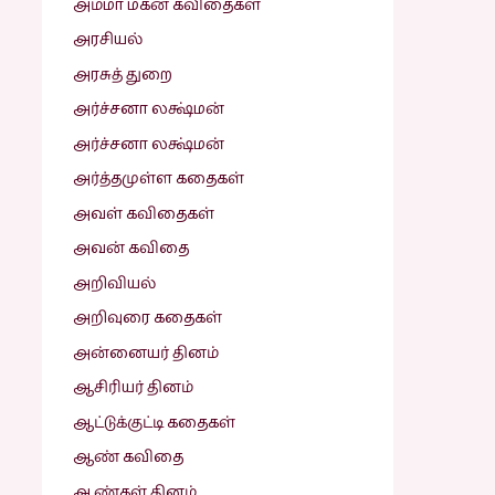
அம்மா மகன் கவிதைகள்
அரசியல்
அரசுத் துறை
அர்ச்சனா லக்ஷ்மன்
அர்ச்சனா லக்ஷ்மன்
அர்த்தமுள்ள கதைகள்
அவள் கவிதைகள்
அவன் கவிதை
அறிவியல்
அறிவுரை கதைகள்
அன்னையர் தினம்
ஆசிரியர் தினம்
ஆட்டுக்குட்டி கதைகள்
ஆண் கவிதை
ஆண்கள் தினம்