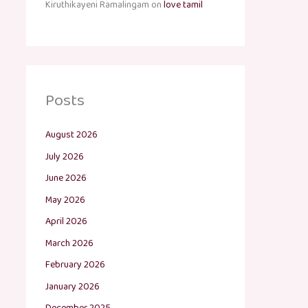
Kiruthikayeni Ramalingam
on
love tamil
Posts
August 2026
July 2026
June 2026
May 2026
April 2026
March 2026
February 2026
January 2026