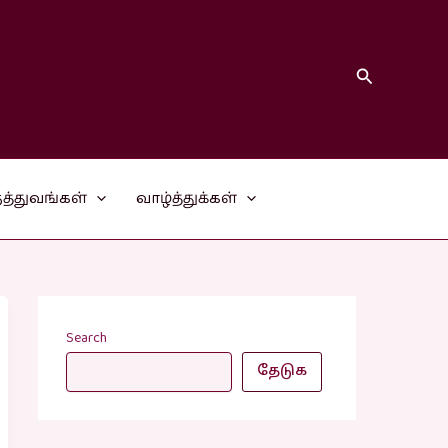
Search
த்துவங்கள்
வாழ்த்துக்கள்
Search
தேடுக