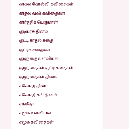
காதல் தோல்வி கவிதைகள்
காதல் வலி கவிதைகள்
கார்த்திக் பெருமாள்
குடியரசு தினம்
குட்டி காதல் கதை
குட்டிக் கதைகள்
குழந்தை உளவியல்
குழந்தைகள் குட்டி கதைகள்
குழந்தைகள் தினம்
சகோதர தினம்
சகோதரிகள் தினம்
சங்கீதா
சமூக உளவியல்
சமூக கவிதைகள்