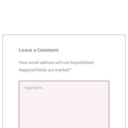
Leave a Comment
Your email address will not be published.
Required fields are marked
*
Type
here..