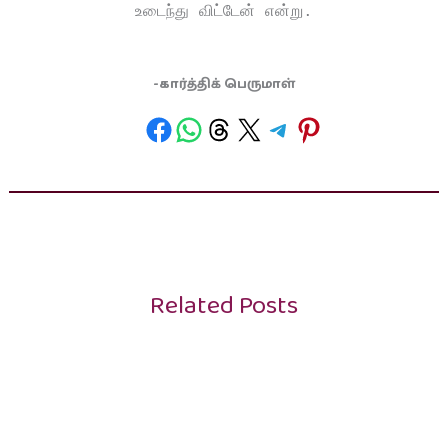
உடைந்து விட்டேன் என்று.
-கார்த்திக் பெருமாள்
Related Posts