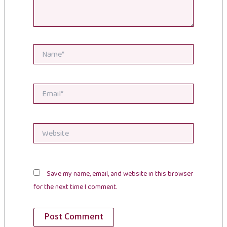
Name*
Email*
Website
Save my name, email, and website in this browser
for the next time I comment.