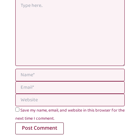
Save my name, email, and website in this browser for the
next time I comment.