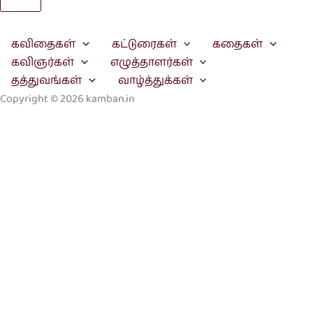
Search
கவிதைகள்
கட்டுரைகள்
கதைகள்
கவிஞர்கள்
எழுத்தாளர்கள்
தத்துவங்கள்
வாழ்த்துக்கள்
Copyright © 2026 kamban.in