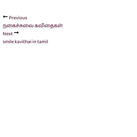
Previous
நகைச்சுவை கவிதைகள்
Next
smile kavithai in tamil