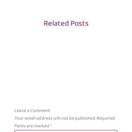
Related Posts
Leave a Comment
Your email address will not be published.
Required
fields are marked
*