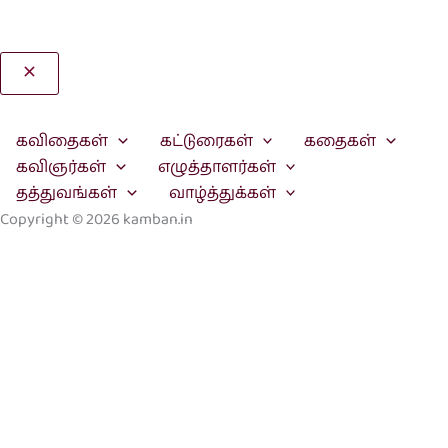
Search
கவிதைகள்
கட்டுரைகள்
கதைகள்
கவிஞர்கள்
எழுத்தாளர்கள்
தத்துவங்கள்
வாழ்த்துக்கள்
Copyright © 2026 kamban.in