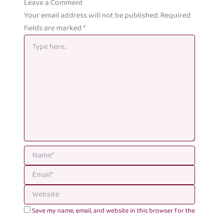
Leave a Comment
Your email address will not be published.
Required
fields are marked
*
Save my name, email, and website in this browser for the