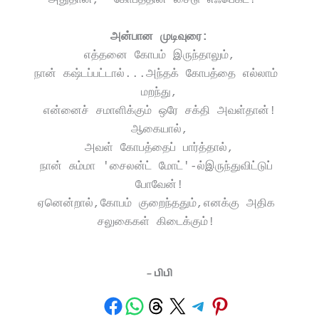
அன்பான முடிவுரை:
எத்தனை கோபம் இருந்தாலும்,
நான் கஷ்டப்பட்டால்...அந்தக் கோபத்தை எல்லாம் 
மறந்து,
என்னைச் சமாளிக்கும் ஒரே சக்தி அவள்தான்!
ஆகையால்,
அவள் கோபத்தைப் பார்த்தால்,
நான் சும்மா 'சைலன்ட் மோட்'-ல்இருந்துவிட்டுப் 
போவேன்!
ஏனென்றால்,கோபம் குறைந்ததும்,எனக்கு அதிக 
சலுகைகள் கிடைக்கும்! 
– பிபி