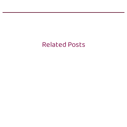
Related Posts